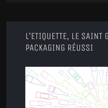
L’ETIQUETTE, LE SAINT
PACKAGING RÉUSSI