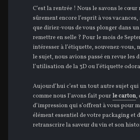
C’est la rentrée ! Nous le savons le cœur n
sûrement encore l’esprit à vos vacances,
que diriez-vous de vous plonger dans un 
remettre en selle ? Pour le mois de Sep
intéresser à l’étiquette, souvenez-vous,
le sujet, nous avions passé en revue les 
l’utilisation de la 3D ou l’étiquette odor
Aujourd’hui c’est un tout autre sujet qui
comme nous l’avons fait pour
le carton
,
d’impression qui s’offrent à vous pour me
élément essentiel de votre packaging et d
retranscrire la saveur du vin et son histo