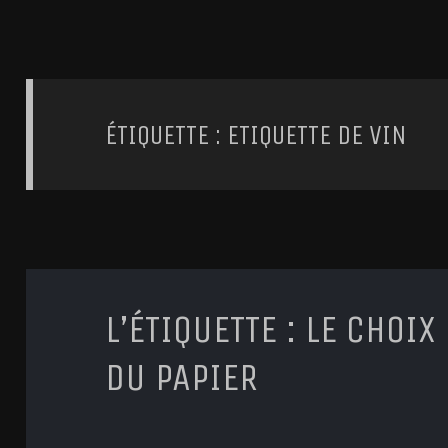
ÉTIQUETTE : ETIQUETTE DE VIN
L’ÉTIQUETTE : LE CHOIX
DU PAPIER