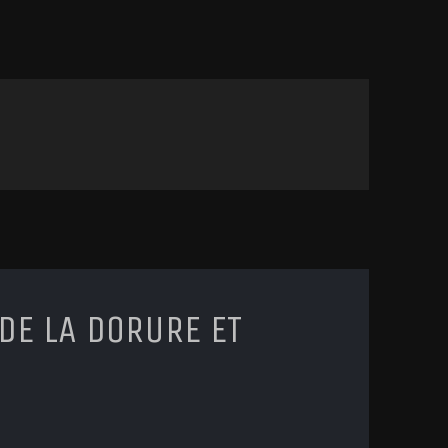
 DE LA DORURE ET