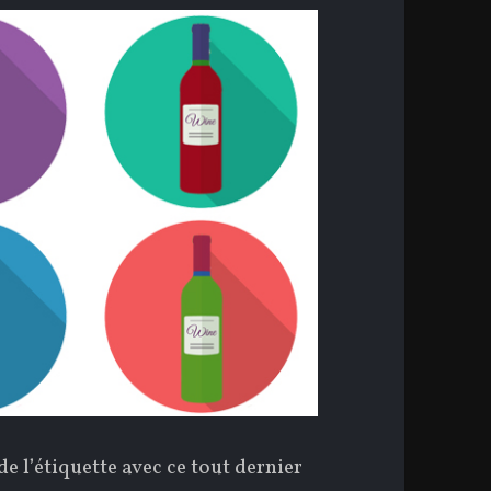
de l’étiquette avec ce tout dernier