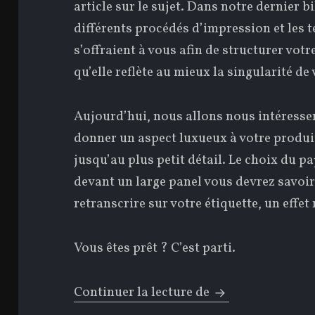
article sur le sujet. Dans notre dernier b
différents procédés d’impression et les t
s’offraient à vous afin de structurer votr
qu’elle reflète au mieux la singularité de 
Aujourd’hui, nous allons nous intéresser
donner un aspect luxueux à votre produit
jusqu’au plus petit détail. Le choix du 
devant un large panel vous devrez savoir
retranscrire sur votre étiquette, un effe
Vous êtes prêt ? C’est parti.
Continuer la lecture de
L’étiquette : Le c