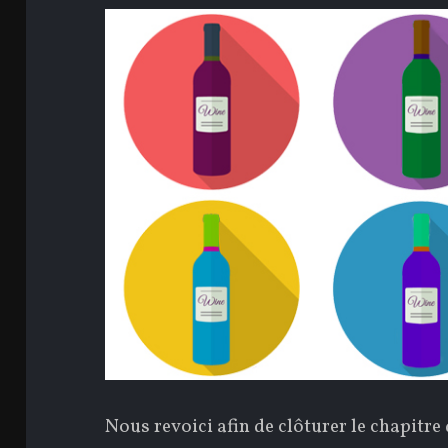
Nous revoici afin de clôturer le chapitre 