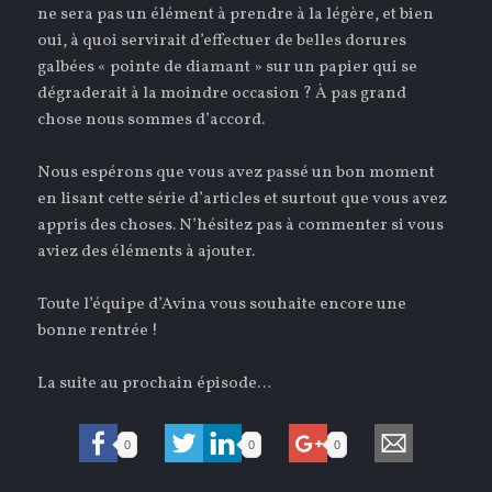
ne sera pas un élément à prendre à la légère, et bien
oui, à quoi servirait d’effectuer de belles dorures
galbées « pointe de diamant » sur un papier qui se
dégraderait à la moindre occasion ? À pas grand
chose nous sommes d’accord.
Nous espérons que vous avez passé un bon moment
en lisant cette série d’articles et surtout que vous avez
appris des choses. N’hésitez pas à commenter si vous
aviez des éléments à ajouter.
Toute l’équipe d’Avina vous souhaite encore une
bonne rentrée !
La suite au prochain épisode…
0
0
0