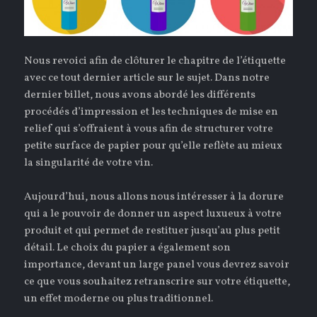
Nous revoici afin de clôturer le chapitre de l’étiquette
avec ce tout dernier article sur le sujet. Dans notre
dernier billet, nous avons abordé les différents
procédés d’impression et les techniques de mise en
relief qui s’offraient à vous afin de structurer votre
petite surface de papier pour qu’elle reflète au mieux
la singularité de votre vin.
Aujourd’hui, nous allons nous intéresser à la dorure
qui a le pouvoir de donner un aspect luxueux à votre
produit et qui permet de restituer jusqu’au plus petit
détail. Le choix du papier a également son
importance, devant un large panel vous devrez savoir
ce que vous souhaitez retranscrire sur votre étiquette,
un effet moderne ou plus traditionnel.