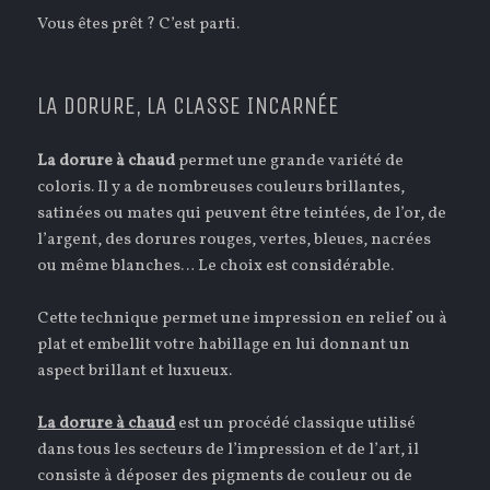
Vous êtes prêt ? C’est parti.
LA DORURE, LA CLASSE INCARNÉE
La dorure à chaud
permet une grande variété de
coloris. Il y a de nombreuses couleurs brillantes,
satinées ou mates qui peuvent être teintées, de l’or, de
l’argent, des dorures rouges, vertes, bleues, nacrées
ou même blanches… Le choix est considérable.
Cette technique permet une impression en relief ou à
plat et embellit votre habillage en lui donnant un
aspect brillant et luxueux.
La dorure à chaud
est un procédé classique utilisé
dans tous les secteurs de l’impression et de l’art, il
consiste à déposer des pigments de couleur ou de