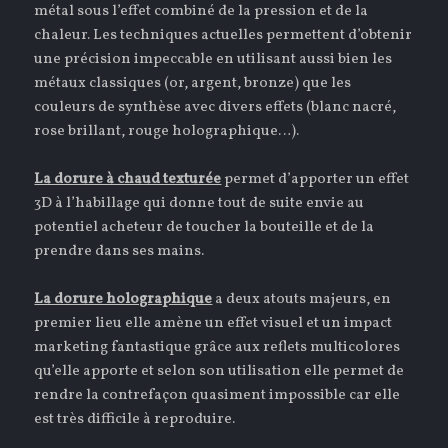
métal sous l’effet combiné de la pression et de la
chaleur. Les techniques actuelles permettent d’obtenir
une précision impeccable en utilisant aussi bien les
métaux classiques (or, argent, bronze) que les
couleurs de synthèse avec divers effets (blanc nacré,
rose brillant, rouge holographique…).
La dorure à chaud texturée
permet d’apporter un effet
3D à l’habillage qui donne tout de suite envie au
potentiel acheteur de toucher la bouteille et de la
prendre dans ses mains.
La dorure holographique
a deux atouts majeurs, en
premier lieu elle amène un effet visuel et un impact
marketing fantastique grâce aux reflets multicolores
qu’elle apporte et selon son utilisation elle permet de
rendre la contrefaçon quasiment impossible car elle
est très difficile à reproduire.