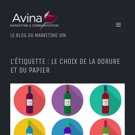
MENU
LE BLOG DU MARKETING VIN
ET
WIDGETS
L’ÉTIQUETTE : LE CHOIX DE LA DORURE
ET DU PAPIER