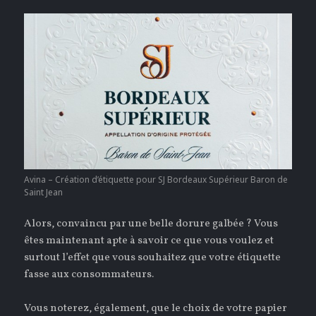
Avina – Création d’étiquette pour SJ Bordeaux Supérieur Baron de
Saint Jean
Alors, convaincu par une belle dorure galbée ? Vous
êtes maintenant apte à savoir ce que vous voulez et
surtout l’effet que vous souhaitez que votre étiquette
fasse aux consommateurs.
Vous noterez, également, que le choix de votre papier