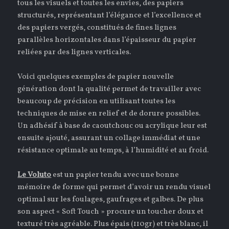
tous les visuels et toutes les envies, des papiers
structurés, représentant l’élégance et l’excellence et
des papiers vergés, constitués de fines lignes
parallèles horizontales dans l’épaisseur du papier
reliées par des lignes verticales.
Voici quelques exemples de papier nouvelle
génération dont la qualité permet de travailler avec
beaucoup de précision en utilisant toutes les
techniques de mise en relief et de dorure possibles.
Un adhésif à base de caoutchouc ou acrylique leur est
ensuite ajouté, assurant un collage immédiat et une
résistance optimale au temps, à l’humidité et au froid.
Le Voluto
est un papier tendu avec une bonne
mémoire de forme qui permet d’avoir un rendu visuel
optimal sur les foulages, gaufrages et galbes. De plus
son aspect « Soft Touch » procure un toucher doux et
texturé très agréable. Plus épais (110gr) et très blanc, il