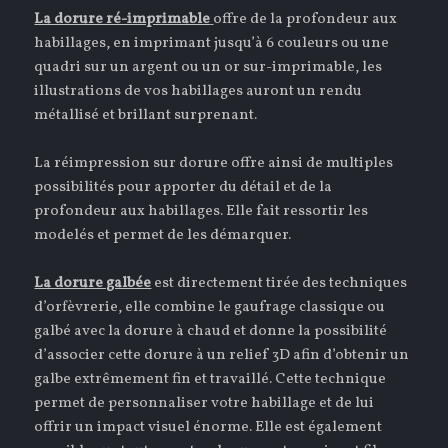
La dorure ré-imprimable
offre de la profondeur aux
habillages, en imprimant jusqu’à 6 couleurs ou une
quadri sur un argent ou un or sur-imprimable, les
illustrations de vos habillages auront un rendu
métallisé et brillant surprenant.
La réimpression sur dorure offre ainsi de multiples
possibilités pour apporter du détail et de la
profondeur aux habillages. Elle fait ressortir les
modelés et permet de les démarquer.
La dorure galbée
est directement tirée des techniques
d’orfèvrerie, elle combine le gaufrage classique ou
galbé avec la dorure à chaud et donne la possibilité
d’associer cette dorure à un relief 3D afin d’obtenir un
galbe extrêmement fin et travaillé. Cette technique
permet de personnaliser votre habillage et de lui
offrir un impact visuel énorme. Elle est également