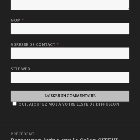
NOM
*
ADRESSE DE CONTACT
*
SITE WEB
OUI, AJOUTEZ MOI À VOTRE LISTE DE DIFFUSION.
NAVIGATION
PRÉCÉDENT
DE