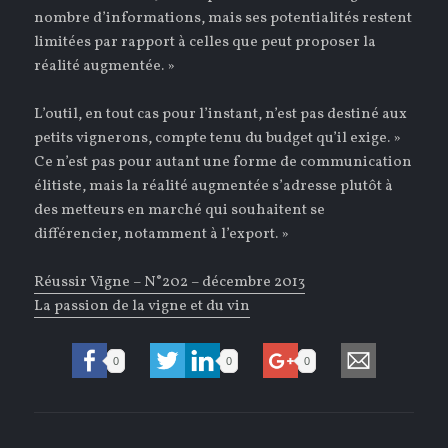
nombre d’informations, mais ses potentialités restent
limitées par rapport à celles que peut proposer la
réalité augmentée. »
L’outil, en tout cas pour l’instant, n’est pas destiné aux
petits vignerons, compte tenu du budget qu’il exige. »
Ce n’est pas pour autant une forme de communication
élitiste, mais la réalité augmentée s’adresse plutôt à
des metteurs en marché qui souhaitent se
différencier, notamment à l’export. »
Réussir Vigne – N°202 – décembre 2013
La passion de la vigne et du vin
0
0
0