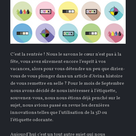
C’est la rentrée ! Nous le savons le cœur n’est pas à la
fête, vous avez sûrement encore l’esprit à vos
vacances, alors pour vous détendre un peu que diriez-
vous de vous plonger dans un article d’Avina histoire
de vous remettre en selle ? Pour le mois de Septembre
nous avons décidé de nous intéresser à l’étiquette,
souvenez-vous, nous nous étions déjà penché sur le
sujet, nous avions passé en revue les dernières
innovations telles que l’utilisation de la 3D ou
l’étiquette odorante.
Aujourd’hui c’est un tout autre sujet qui nous