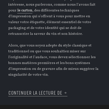
intéresse, nous parlerons, comme nous l’avons fait
pour
le carton
, des différentes techniques
d’impression qui s’offrent à vous pour mettre en
valeur votre étiquette, élément essentiel de votre
packaging et de votre identité qui se doit de
retranscrire la saveur du vin et son histoire.
Alors, que vous soyez adepte du style classique et
traditionnel ou que vous souhaitiez miser sur
l’originalité et l’audace, vous devez sélectionner les
bonnes matières premières et les bons systèmes
d’impression ou de gravure afin de mieux suggérer la
singularité de votre vin.
CONTINUER LA LECTURE DE
SEPTEMBRE : L’ÉTIQU