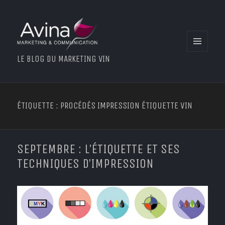
MENU
LE BLOG DU MARKETING VIN
ET
WIDGETS
ÉTIQUETTE : PROCÉDÉS IMPRESSION ÉTIQUETTE VIN
SEPTEMBRE : L’ÉTIQUETTE ET SES
TECHNIQUES D’IMPRESSION