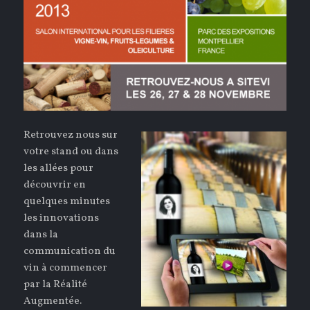
Retrouvez nous sur
votre stand ou dans
les allées pour
découvrir en
quelques minutes
les innovations
dans la
communication du
vin à commencer
par la Réalité
Augmentée.