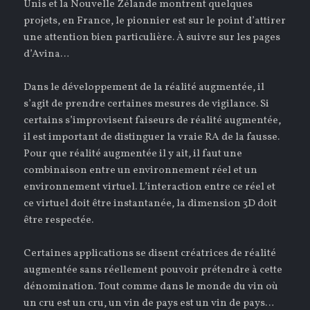
Unis et la Nouvelle Zélande montrent quelques
projets, en France, le pionnier est sur le point d’attirer
une attention bien particulière. À suivre sur les pages
d’Avina…
Dans le développement de la réalité augmentée, il
s’agit de prendre certaines mesures de vigilance. Si
certains s’improvisent faiseurs de réalité augmentée,
il est important de distinguer la vraie RA de la fausse.
Pour que réalité augmentée il y ait, il faut une
combinaison entre un environnement réel et un
environnement virtuel. L’interaction entre ce réel et
ce virtuel doit être instantanée, la dimension 3D doit
être respectée.
Certaines applications se disent créatrices de réalité
augmentée sans réellement pouvoir prétendre à cette
dénomination. Tout comme dans le monde du vin où
un cru est un cru, un vin de pays est un vin de pays…