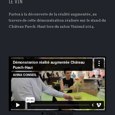
LE VIN
Partez à la découverte de la réalité augmentée, au
travers de cette démonstration réalisée sur le stand du
Château Puech-Haut lors du salon Vinisud 2014.