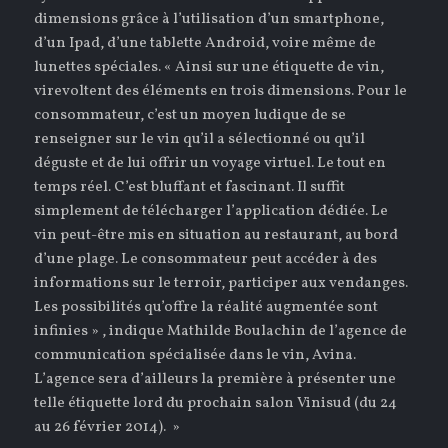
dimensions grâce à l’utilisation d’un smartphone,
d’un Ipad, d’une tablette Android, voire même de
lunettes spéciales. « Ainsi sur une étiquette de vin,
virevoltent des éléments en trois dimensions. Pour le
consommateur, c’est un moyen ludique de se
renseigner sur le vin qu’il a sélectionné ou qu’il
déguste et de lui offrir un voyage virtuel. Le tout en
temps réel. C’est bluffant et fascinant. Il suffit
simplement de télécharger l’application dédiée. Le
vin peut-être mis en situation au restaurant, au bord
d’une plage. Le consommateur peut accéder à des
informations sur le terroir, participer aux vendanges.
Les possibilités qu’offre la réalité augmentée sont
infinies » , indique Mathilde Boulachin de l’agence de
communication spécialisée dans le vin, Avina.
L’agence sera d’ailleurs la première à présenter une
telle étiquette lord du prochain salon Vinisud (du 24
au 26 février 2014). »