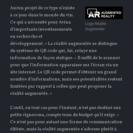
Aucun projet de ce type n’existe
à ce jour dans le monde du vin.
Ce qui a nécessité pour Avina
Logo Réalité
d’importants investissements
Augmentée
en recherche et
développement. » La réalité augmentée se distingue
du système de QR code qui, lui, relaye une
information de façon statique. « Il suffit de le scanner
pour que l’information apparaisse sur l’écran via un
site internet. Le QR code permet d’obtenir un grand
nombre d’informations, mais ses potentialités restent
limitées par rapport à celles que peut proposer la
réalité augmentée. »
L’outil, en tout cas pour l’instant, n’est pas destiné aux
petits vignerons, compte tenu du budget qu’il exige. »
Ce n’est pas pour autant une forme de communication
élitiste, mais la réalité augmentée s’adresse plutôt à