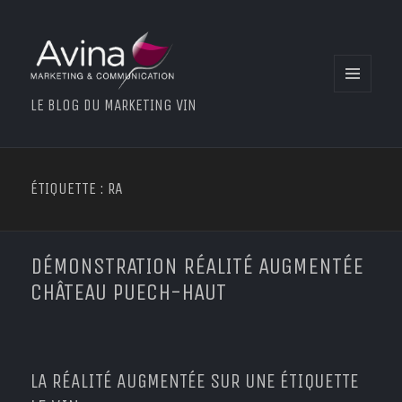
MENU
LE BLOG DU MARKETING VIN
ET
WIDGETS
ÉTIQUETTE : RA
DÉMONSTRATION RÉALITÉ AUGMENTÉE
CHÂTEAU PUECH-HAUT
LA RÉALITÉ AUGMENTÉE SUR UNE ÉTIQUETTE