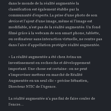
dans le monde de la réalité augmentée la
classification est également établie par la
communauté d’experts. La prise d’une photo de son
device
et l’ajout d’une image, même si l’image est
modifiable, n’est pas de la réalité augmentée. Un fond
filmé grâce à la webcam de son smart phone, tablette,
ou ordinateur sans interaction virtuelle, ne rentre pas
dans l’aire d’appellation protégée réalité augmentée.
« La réalité augmentée a été chez Avina un
investissement en recherche et développement
important. Une chose est certaine : on ne peut
s’improviser metteur en marché de Réalité
Augmentée en un seul clic » précise Sébastien,
Directeur NTIC de l’Agence.
La réalité augmentée n’a pas fini de faire couler de
l’encre…