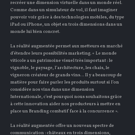
recréer une dimension virtuelle dans un monde réel.
Comme dans un simulateur de vol, il faut imaginer
pouvoir voir grâce à des technologies mobiles, du type
iPad ou iPhone, un objet en trois dimensions dans un
monde lui bien concret.
La réalité augmentée permet aux metteurs en marché
d’étendre leurs possibilités marketing. « Le monde
viticole a un patrimoine visuel très important : le
vignoble, le paysage, l’architecture, les chais, le
vigneron créateur de grands vins… Il y a beaucoup de
matière pour faire parler les produits surtout si l’on
considère nos vins dans une dimension
Internationale, c’est pourquoi nous souhaitons grâce
à cette innovation aider nos producteurs à mettre en
place un Branding combatif face à la concurrence ».
La réalité augmentée offre un nouveau spectre de
communication : châteaux en trois dimensions,