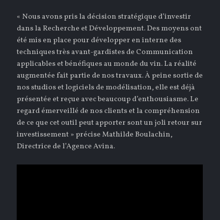
« Nous avons pris la décision stratégique d’investir
dans la Recherche et Développement. Des moyens ont
été mis en place pour développer en interne des
techniques très avant-gardistes de Communication
applicables et bénéfiques au monde du vin. La réalité
augmentée fait partie de nos travaux. À peine sortie de
nos studios et logiciels de modélisation, elle est déjà
présentée et reçue avec beaucoup d’enthousiasme. Le
regard émerveillé de nos clients et la compréhension
de ce que cet outil peut apporter sont un joli retour sur
investissement » précise Mathilde Boulachin,
Directrice de l’Agence Avina.