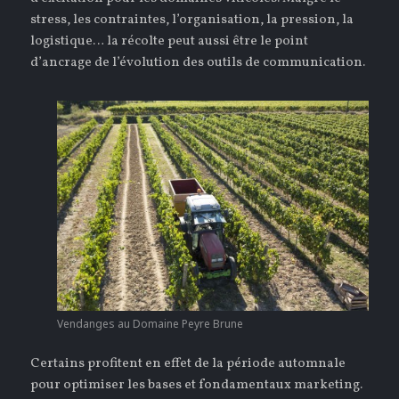
stress, les contraintes, l’organisation, la pression, la
logistique… la récolte peut aussi être le point
d’ancrage de l’évolution des outils de communication.
Vendanges au Domaine Peyre Brune
Certains profitent en effet de la période automnale
pour optimiser les bases et fondamentaux marketing.