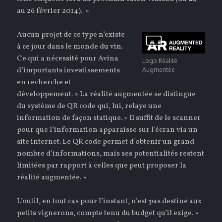
au 26 février 2014). »
Aucun projet de ce type n’existe
à ce jour dans le monde du vin.
Ce qui a nécessité pour Avina
Logo Réalité
d’importants investissements
Augmentée
en recherche et
développement. » La réalité augmentée se distingue
du système de QR code qui, lui, relaye une
information de façon statique. « Il suffit de le scanner
pour que l’information apparaisse sur l’écran via un
site internet. Le QR code permet d’obtenir un grand
nombre d’informations, mais ses potentialités restent
limitées par rapport à celles que peut proposer la
réalité augmentée. »
L’outil, en tout cas pour l’instant, n’est pas destiné aux
petits vignerons, compte tenu du budget qu’il exige. »