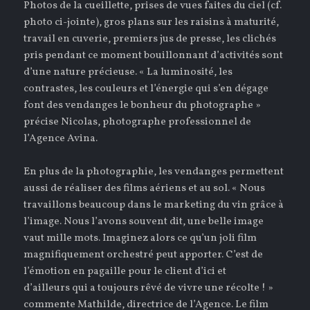
Photos de la cueillette, prises de vues faites du ciel (cf.
photo ci-jointe), gros plans sur les raisins à maturité,
travail en cuverie, premiers jus de presse, les clichés
pris pendant ce moment bouillonnant d’activités sont
d’une nature précieuse. « La luminosité, les
contrastes, les couleurs et l’énergie qui s’en dégage
font des vendanges le bonheur du photographe »
précise Nicolas, photographe professionnel de
l’Agence Avina.
En plus de la photographie, les vendanges permettent
aussi de réaliser des films aériens et au sol. « Nous
travaillons beaucoup dans le marketing du vin grâce à
l’image. Nous l’avons souvent dit, une belle image
vaut mille mots. Imaginez alors ce qu’un joli film
magnifiquement orchestré peut apporter. C’est de
l’émotion en pagaille pour le client d’ici et
d’ailleurs qui a toujours rêvé de vivre une récolte ! »
commente Mathilde, directrice de l’Agence. Le film