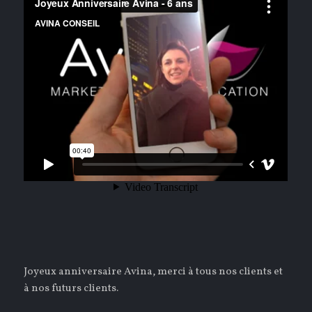
Joyeux anniversaire Avina, merci à tous nos clients et
à nos futurs clients.