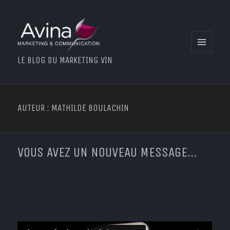
MENU
LE BLOG DU MARKETING VIN
ET
WIDGETS
AUTEUR :
MATHILDE BOULACHIN
VOUS AVEZ UN NOUVEAU MESSAGE…