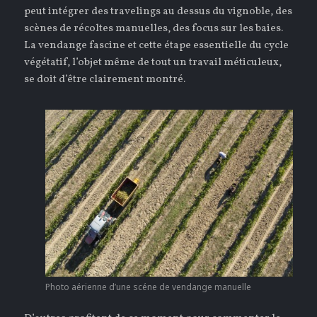
peut intégrer des travelings au dessus du vignoble, des
scènes de récoltes manuelles, des focus sur les baies.
La vendange fascine et cette étape essentielle du cycle
végétatif, l’objet même de tout un travail méticuleux,
se doit d’être clairement montré.
Photo aérienne d’une scéne de vendange manuelle