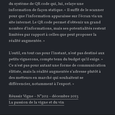
du système de QR code qui, lui, relaye une
information de façon statique. « Il suffit de le scanner
pour que l’information apparaisse sur l’écran via un
site internet. Le QR code permet d’obtenir un grand
nombre d’informations, mais ses potentialités restent
limitées par rapport à celles que peut proposer la
réalité augmentée. »
L’outil, en tout cas pour l’instant, n’est pas destiné aux
petits vignerons, compte tenu du budget qu’il exige. »
Ce n’est pas pour autant une forme de communication
élitiste, mais la réalité augmentée s’adresse plutôt à
des metteurs en marché qui souhaitent se
différencier, notamment à l’export. »
Réussir Vigne – N°202 – décembre 2013
La passion de la vigne et du vin