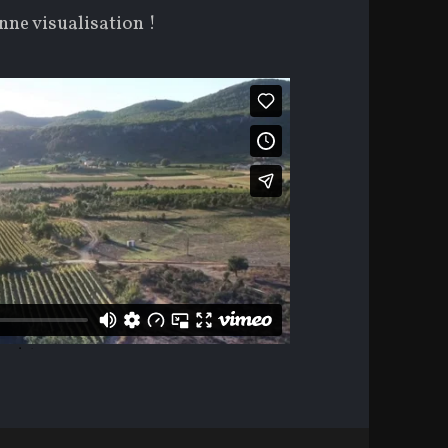
ne visualisation !