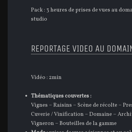
Pack : 3 heures de prises de vues au dom
studio
REPORTAGE VIDEO AU DOMAI
Vidéo : 2min
Thématiques couvertes :
Vignes – Raisins – Scène de récolte – Pre
Cuverie / Vinification – Domaine – Archi
Vigneron – Bouteilles de la gamme