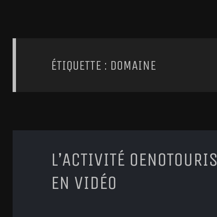
ÉTIQUETTE : DOMAINE
L’ACTIVITÉ OENOTOURI
EN VIDÉO