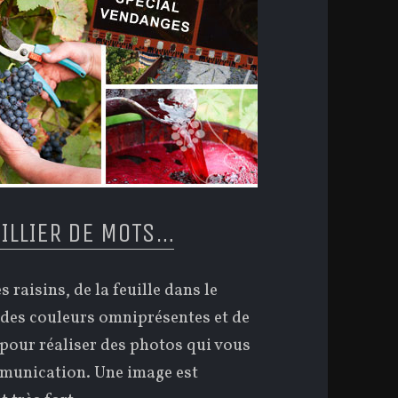
ILLIER DE MOTS…
 raisins, de la feuille dans le
é, des couleurs omniprésentes et de
 pour réaliser des photos qui vous
mmunication. Une image est