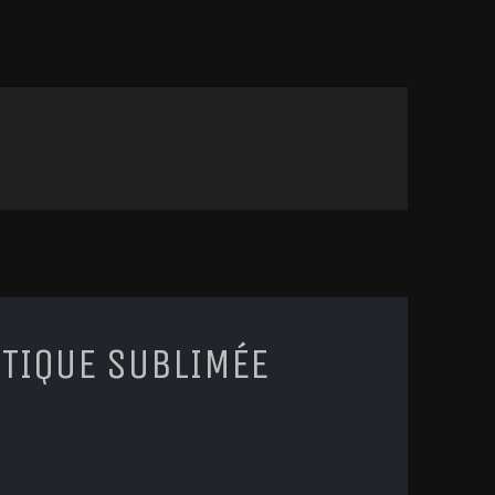
STIQUE SUBLIMÉE