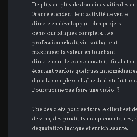
De plus en plus de domaines viticoles en
France étendent leur activité de vente
directe en développant des projets
oenotouristiques complets. Les
professionnels du vin souhaitent
maximiser la valeur en touchant
directement le consommateur final et en
écartant parfois quelques intermédiaire
dans la complexe chaîne de distribution
Pourquoi ne pas faire une
vidéo
?
Une des clefs pour séduire le client est d
de vins, des produits complémentaires, d
dégustation ludique et enrichissante.