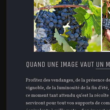
QUAND UNE IMAGE VAUT
UN M
Profitez des vendanges, de la présence des
vignoble, de la luminosité de la fin d’ét
ce moment tant attendu qu’est la récolte
serviront pour tout vos supports de co