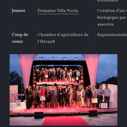
étonnants
Jeunes
Domaine Villa Noria
Création d’un 
biologique par
associés
Coup de
Chambre d’agriculture de
Expérimentati
coeur
l’Hérault