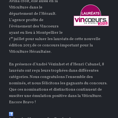
Avina croît, elle aussi en la
Viticulture dans le
département de l’Hérault.
L’agence profite de
l’évènement des Vincoeurs
ayant eu lieu à Montpellier le
er
1
juillet pour saluer les lauréats de cette nouvelle
édition 2013 de ce concours important pour la
Viticulture Héraultaise.
En présence d’André Vézinhet et d’Henri Cabanel, 8
lauréats ont reçu leurs trophées dans différentes
catégories. Nous congratulons l’ensemble des
nominés, et nous félicitons les gagnants du concours.
Que ces nominations et distinctions continuent de
susciter une émulation positive dans la Viticulture.
Encore Bravo !