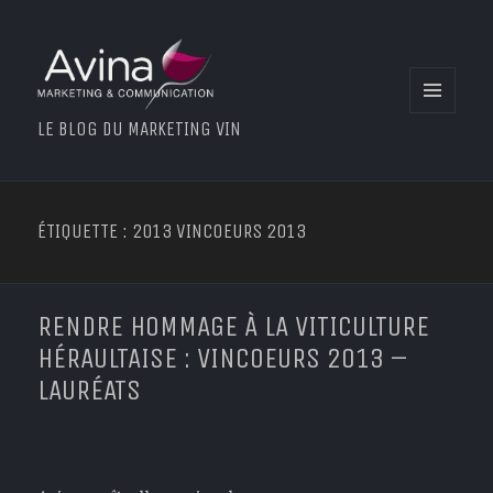
MENU
LE BLOG DU MARKETING VIN
ET
WIDGETS
ÉTIQUETTE : 2013 VINCOEURS 2013
RENDRE HOMMAGE À LA VITICULTURE
HÉRAULTAISE : VINCOEURS 2013 –
LAURÉATS