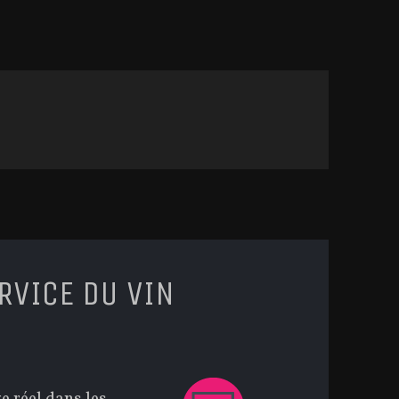
RVICE DU VIN