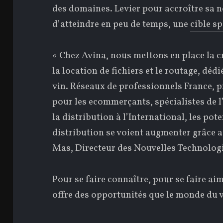
des domaines. Levier pour accroître sa n
d’atteindre en peu de temps, une
cible s
« Chez Avina, nous mettons en place la c
la location de fichiers et le routage, dé
vin. Réseaux de professionnels France, p
pour les ecommerçants, spécialistes de l
la distribution à l’International, les pote
distribution se voient augmenter grâce a
Mas, Directeur des Nouvelles Technologi
Pour se faire connaître, pour se faire aim
offre des opportunités que le monde du v