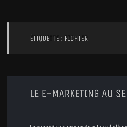
ÉTIQUETTE : FICHIER
LE E-MARKETING AU SE