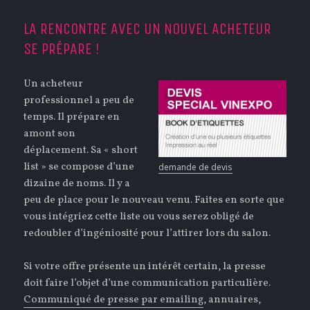
LA RENCONTRE AVEC UN NOUVEL ACHETEUR
SE PRÉPARE !
Un acheteur
professionnel a peu de
temps. Il prépare en
amont son
déplacement. Sa « short
list » se compose d’une
demande de devis
dizaine de noms. Il y a
peu de place pour le nouveau venu. Faites en sorte que
vous intégriez cette liste ou vous serez obligé de
redoubler d’ingéniosité pour l’attirer lors du salon.
Si votre offre présente un intérêt certain, la presse
doit faire l’objet d’une communication particulière.
Communiqué de presse par emailing
, annuaires,