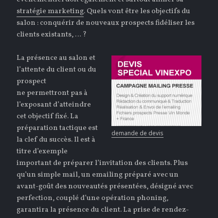
stratégie marketing
. Quels vont être les objectifs du
salon : conquérir de nouveaux prospects fidéliser les
clients existants, … ?
La présence au salon et
l’attente du client ou du
prospect
ne permettront pas à
l’exposant d’atteindre
cet objectif fixé. La
préparation tactique est
demande de devis
la clef du succès. Il est à
titre d’exemple
important de préparer l’invitation des clients. Plus
qu’un simple mail, un emailing préparé avec un
avant-goût des nouveautés présentées, désigné avec
perfection, couplé d’une opération phoning,
garantira la présence du client. La prise de rendez-