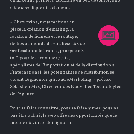
emarketing permet d’atteindre en peu de temps, une
cible spécifique directement
.
« Chez Avina, nous mettons en
place la création d’emailing, la
location de fichiers et le routage,
dédiés au monde du vin. Réseaux de
professionnels France, prospects B
to C pour les ecommerçants,
spécialistes de l’importation et de la distribution à
l’International, les potentialités de distribution se
voient augmenter grâce au eMarketing. » précise
Sébastien Mas, Directeur des Nouvelles Technologies
de l’Agence.
Pour se faire connaître, pour se faire aimer, pour ne
pas être oublié, le web offre des opportunités que le
monde du vin ne doit ignorer.