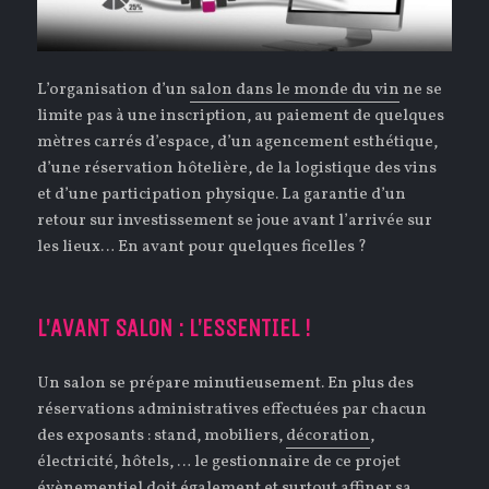
L’organisation d’un
salon dans le monde du vin
ne se
limite pas à une inscription, au paiement de quelques
mètres carrés d’espace, d’un agencement esthétique,
d’une réservation hôtelière, de la logistique des vins
et d’une participation physique. La garantie d’un
retour sur investissement se joue avant l’arrivée sur
les lieux… En avant pour quelques ficelles ?
L’AVANT SALON : L’ESSENTIEL !
Un salon se prépare minutieusement. En plus des
réservations administratives effectuées par chacun
des exposants : stand, mobiliers,
décoration
,
électricité, hôtels, … le gestionnaire de ce projet
évènementiel doit également et surtout affiner sa