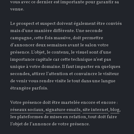
vous avec ce dernier est importante pour garantir sa
venue.
Le prospect et suspect doivent également être conviés
mais d’une manière différente. Une seconde
campagne, cette fois massive, doit permettre
d’annoncer deux semaines avant le salon votre
présence. L’objet, le contenu, le visuel sont d’une
importance capitale car cette technique n’est pas
unique à votre domaine. Il faut impacter en quelques
secondes, attirer l’attention et convaincre le visiteur
de venir vous rendre visite le tout dans une langue
étrangère parfois.
Votre présence doit être martelée encore et encore :
réseaux sociaux
,
signature emails
,
site internet
,
blog
,
les plateformes de mises en relation, tout doit faire
l’objet de l’annonce de votre présence.