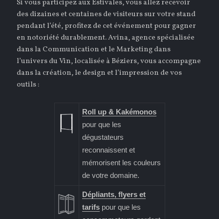
Si vous participez aux Estivales, vous allez recevoir
des dizaines et centaines de visiteurs sur votre stand
pendant l’été, profitez de cet événement pour gagner
en notoriété durablement. Avina, agence spécialisée
dans la Communication et le Marketing dans
l’univers du Vin, localisée à Béziers, vous accompagne
dans la création, le design et l’impression de vos
outils :
Roll up & Kakémonos
pour que les
dégustateurs
reconnaissent et
mémorisent les couleurs
de votre domaine.
Dépliants, flyers et
tarifs
pour que les