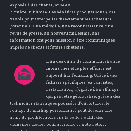
exposée à des clients, mise en
lumière, sublimée. Les bénéfices produits sont alors
vantés pour interpeller directement les acheteurs
potentiels. Une médaille, une reconnaissance, une
revue de presse, un nouveau millésime, une
information ont pour mission d’être communiqués
auprès de clients et futurs acheteurs.
L’un des outils de communication le
moins cher et le plus efficace est
aujourd’hui
l’emailing
. Grâce à des
fichiers spécifiques (ex. : cavistes,
restauration,…), grâce à un affinage
qui peut être géolocalisé, grâce à des
techniques statistiques poussées d’ouvertures, le
routage de mailing personnalisé peut devenir une
arme de prédilection dans la boîte à outils des
domaines. Levier pour accroître sa notoriété, le