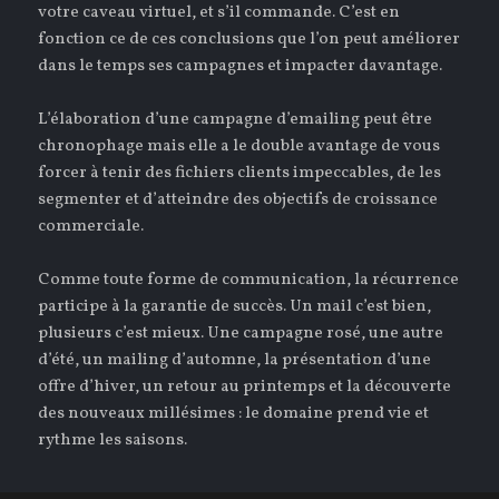
votre caveau virtuel, et s’il commande. C’est en
fonction ce de ces conclusions que l’on peut améliorer
dans le temps ses campagnes et impacter davantage.
L’élaboration d’une campagne d’emailing peut être
chronophage mais elle a le double avantage de vous
forcer à tenir des fichiers clients impeccables, de les
segmenter et d’atteindre des objectifs de croissance
commerciale.
Comme toute forme de communication, la récurrence
participe à la garantie de succès. Un mail c’est bien,
plusieurs c’est mieux. Une campagne rosé, une autre
d’été, un mailing d’automne, la présentation d’une
offre d’hiver, un retour au printemps et la découverte
des nouveaux millésimes : le domaine prend vie et
rythme les saisons.