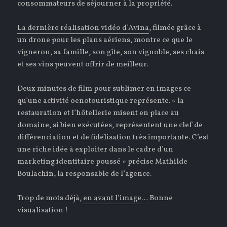
consommateurs de séjourner à la propriété.
La dernière réalisation vidéo d’Avina
, filmée grâce à
un drone pour les plans aériens, montre ce que le
vigneron, sa famille, son gîte, son vignoble, ses chais
et ses vins peuvent offrir de meilleur.
Deux minutes de film pour sublimer en images ce
qu’une activité oenotouristique représente. « la
restauration et l’hôtellerie misent en place au
domaine, si bien exécutées, représentent une clef de
différenciation et de fidélisation très importante. C’est
une riche idée à exploiter dans le cadre d’un
marketing identitaire poussé » précise Mathilde
Boulachin, la responsable de l’agence.
Trop de mots déjà,
en avant l’image
… Bonne
visualisation !