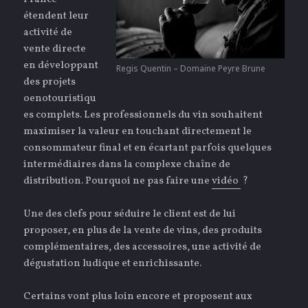
étendent leur
activité de
vente directe
en développant
Regis Quentin – Domaine Peyre Brune
des projets
oenotouristiqu
es complets. Les professionnels du vin souhaitent
maximiser la valeur en touchant directement le
consommateur final et en écartant parfois quelques
intermédiaires dans la complexe chaîne de
distribution. Pourquoi ne pas faire une
vidéo
?
Une des clefs pour séduire le client est de lui
proposer, en plus de la vente de vins, des produits
complémentaires, des accessoires, une activité de
dégustation ludique et enrichissante.
Certains vont plus loin encore et proposent aux