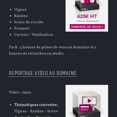
Vignes
Raisins
Scène de récolte
Pressoir
Cuverie / Vinification
Pack : 3 heures de prises de vues au domaine et 2
heures de retouches en studio
REPORTAGE VIDEO AU DOMAINE
Vidéo : 2min
Thématiques couvertes :
Vignes – Raisins – Scène