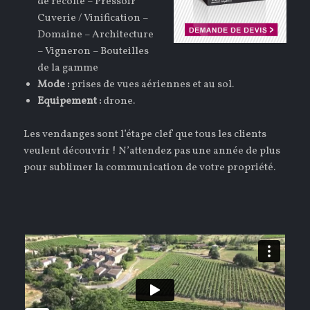
de récolte – Pressoir
Cuverie / Vinification –
Domaine – Architecture
– Vigneron – Bouteilles
de la gamme
Mode :
prises de vues aériennes et au sol.
Equipement :
drone.
Les vendanges sont l’étape clef que tous les clients
veulent découvrir ! N’attendez pas une année de plus
pour sublimer la communication de votre propriété.