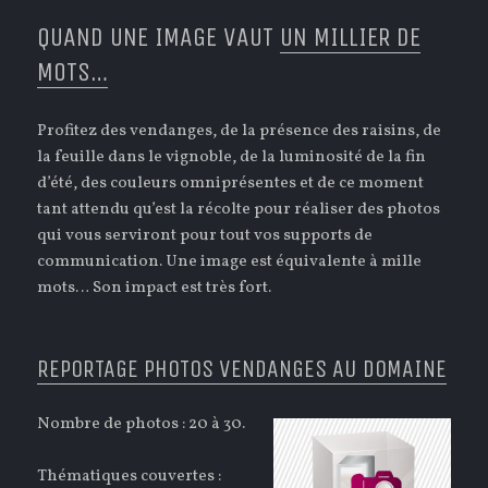
QUAND UNE IMAGE VAUT
UN MILLIER DE
MOTS…
Profitez des vendanges, de la présence des raisins, de
la feuille dans le vignoble, de la luminosité de la fin
d’été, des couleurs omniprésentes et de ce moment
tant attendu qu’est la récolte pour réaliser des photos
qui vous serviront pour tout vos supports de
communication. Une image est équivalente à mille
mots… Son impact est très fort.
REPORTAGE PHOTOS VENDANGES AU DOMAINE
Nombre de photos : 20 à 30.
Thématiques couvertes :