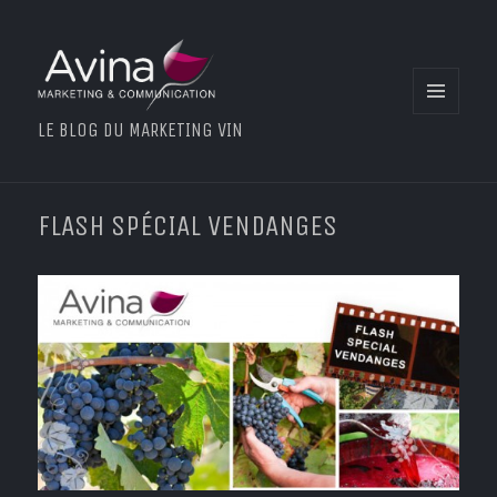
MENU
LE BLOG DU MARKETING VIN
ET
WIDGETS
FLASH SPÉCIAL VENDANGES