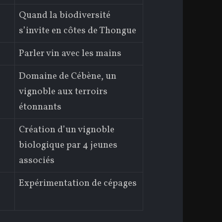
Quand la biodiversité
s’invite en côtes de Thongue
Parler vin avec les mains
Domaine de Cébène, un
vignoble aux terroirs
étonnants
Création d’un vignoble
biologique par 4 jeunes
associés
Expérimentation de cépages