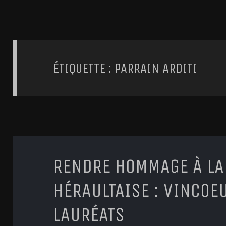
ÉTIQUETTE : PARRAIN ARDITI
RENDRE HOMMAGE À LA
HÉRAULTAISE : VINCOE
LAURÉATS