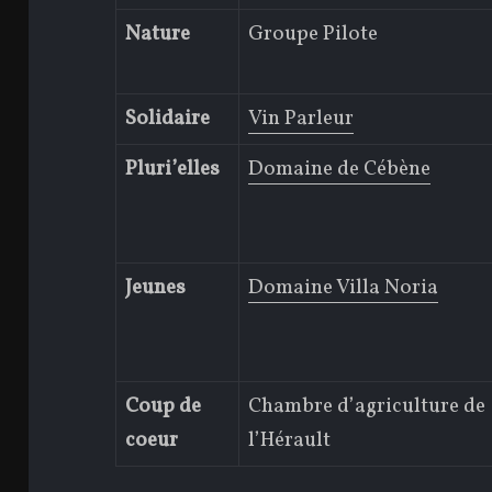
Nature
Groupe Pilote
Solidaire
Vin Parleur
Pluri’elles
Domaine de Cébène
Jeunes
Domaine Villa Noria
Coup de
Chambre d’agriculture de
coeur
l’Hérault