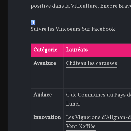
positive dans la Viticulture. Encore Brav
Suivre les Vincoeurs Sur Facebook
Catégorie
Lauréats
Aventure
Château les carasses
Audace
C de Communes du Pays d
Lunel
Innovation
Les Vignerons d’Alignan-
Vent Neffiès