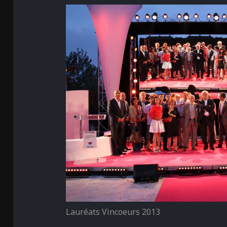
Lauréats Vincoeurs 2013