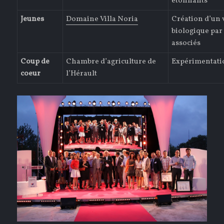
étonnants
Jeunes
Domaine Villa Noria
Création d’un 
biologique par
associés
Coup de
Chambre d’agriculture de
Expérimentati
coeur
l’Hérault