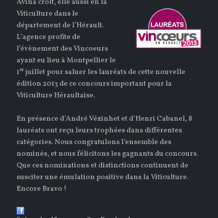
Avina croît, elle aussi en la
Viticulture dans le
département de l’Hérault.
L’agence profite de
l’évènement des Vincoeurs
ayant eu lieu à Montpellier le
er
1
juillet pour saluer les lauréats de cette nouvelle
édition 2013 de ce concours important pour la
Viticulture Héraultaise.
En présence d’André Vézinhet et d’Henri Cabanel, 8
lauréats ont reçu leurs trophées dans différentes
catégories. Nous congratulons l’ensemble des
nominés, et nous félicitons les gagnants du concours.
Que ces nominations et distinctions continuent de
susciter une émulation positive dans la Viticulture.
Encore Bravo !