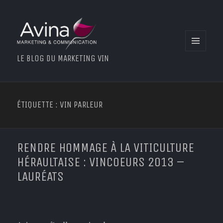
MENU
LE BLOG DU MARKETING VIN
ET
WIDGETS
ÉTIQUETTE : VIN PARLEUR
RENDRE HOMMAGE À LA VITICULTURE
HÉRAULTAISE : VINCOEURS 2013 –
LAURÉATS