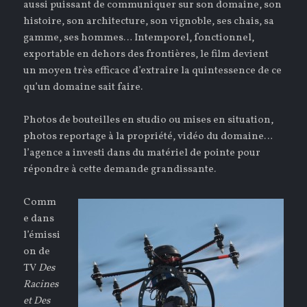
aussi puissant de communiquer sur son domaine, son
histoire, son architecture, son vignoble, ses chais, sa
gamme, ses hommes… Intemporel, fonctionnel,
exportable en dehors des frontières, le film devient
un moyen très efficace d’extraire la quintessence de ce
qu’un domaine sait faire.
Photos de bouteilles en studio ou mises en situation,
photos reportage à la propriété, vidéo du domaine…
l’agence a investi dans du matériel de pointe pour
répondre à cette demande grandissante.
Comm
e dans
l’émissi
on de
TV
Des
Racines
et Des