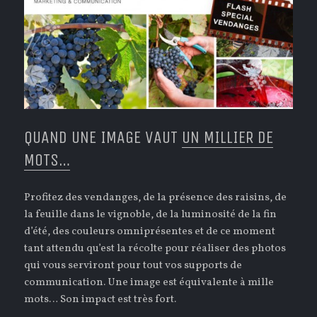
QUAND UNE IMAGE VAUT
UN MILLIER DE
MOTS…
Profitez des vendanges, de la présence des raisins, de
la feuille dans le vignoble, de la luminosité de la fin
d’été, des couleurs omniprésentes et de ce moment
tant attendu qu’est la récolte pour réaliser des photos
qui vous serviront pour tout vos supports de
communication. Une image est équivalente à mille
mots… Son impact est très fort.