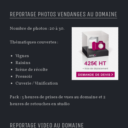
REPORTAGE PHOTOS VENDANGES AU DOMAINE
Nombre de photos : 20 à 30.
Thématiques couvertes :
Vignes
Raisins
Scène de récolte
Pressoir
Cuverie / Vinification
Pack : 3 heures de prises de vues au domaine et 2
heures de retouches en studio
REPORTAGE VIDEO AU DOMAINE