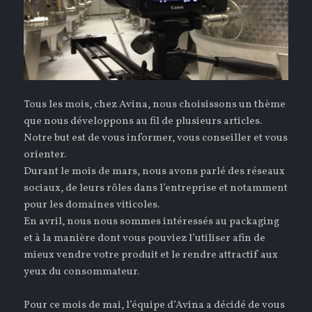
Tous les mois, chez Avina, nous choisissons un thème
que nous développons au fil de plusieurs articles.
Notre but est de vous informer, vous conseiller et vous
orienter.
Durant le mois de mars, nous avons parlé des réseaux
sociaux, de leurs rôles dans l’entreprise et notamment
pour les domaines viticoles.
En avril, nous nous sommes intéressés au packaging
et à la manière dont vous pouviez l’utiliser afin de
mieux vendre votre produit et le rendre attractif aux
yeux du consommateur.
Pour ce mois de mai, l’équipe d’Avina a décidé de vous