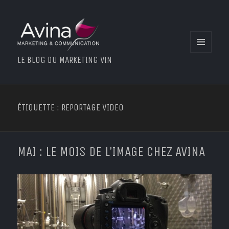
MENU
LE BLOG DU MARKETING VIN
ET
WIDGETS
ÉTIQUETTE : REPORTAGE VIDEO
MAI : LE MOIS DE L’IMAGE CHEZ AVINA