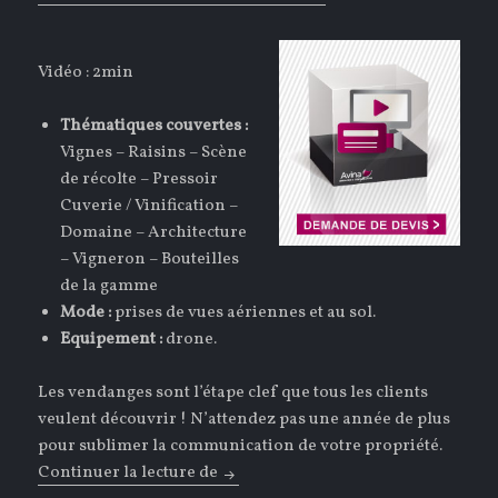
Vidéo : 2min
Thématiques couvertes :
Vignes – Raisins – Scène
de récolte – Pressoir
Cuverie / Vinification –
Domaine – Architecture
– Vigneron – Bouteilles
de la gamme
Mode :
prises de vues aériennes et au sol.
Equipement :
drone.
Les vendanges sont l’étape clef que tous les clients
veulent découvrir ! N’attendez pas une année de plus
pour sublimer la communication de votre propriété.
Continuer la lecture de
Flash Spécial Vendanges