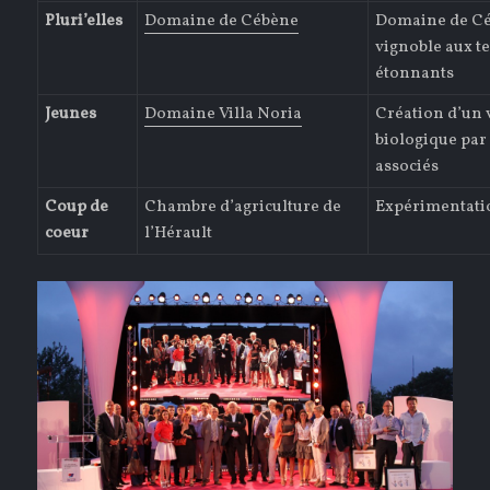
Pluri’elles
Domaine de Cébène
Domaine de Cé
vignoble aux t
étonnants
Jeunes
Domaine Villa Noria
Création d’un 
biologique par
associés
Coup de
Chambre d’agriculture de
Expérimentati
coeur
l’Hérault