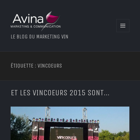
MENU
LE BLOG DU MARKETING VIN
ET
WIDGETS
ÉTIQUETTE : VINCOEURS
ET LES VINCOEURS 2015 SONT…