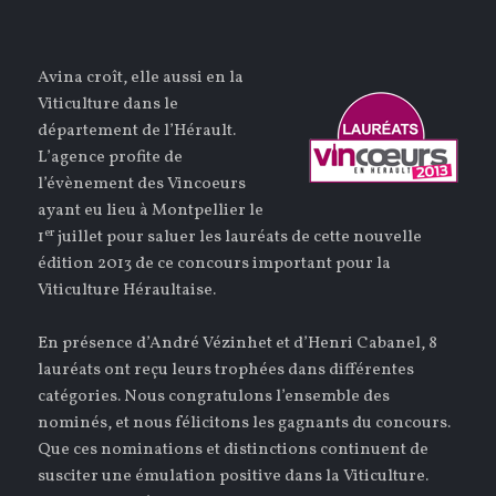
Avina croît, elle aussi en la
Viticulture dans le
département de l’Hérault.
L’agence profite de
l’évènement des Vincoeurs
ayant eu lieu à Montpellier le
er
1
juillet pour saluer les lauréats de cette nouvelle
édition 2013 de ce concours important pour la
Viticulture Héraultaise.
En présence d’André Vézinhet et d’Henri Cabanel, 8
lauréats ont reçu leurs trophées dans différentes
catégories. Nous congratulons l’ensemble des
nominés, et nous félicitons les gagnants du concours.
Que ces nominations et distinctions continuent de
susciter une émulation positive dans la Viticulture.