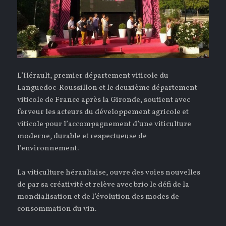
L’Hérault, premier département viticole du
Languedoc-Roussillon et le deuxième département
viticole de France après la Gironde, soutient avec
ferveur les acteurs du développement agricole et
viticole pour l’accompagnement d’une viticulture
moderne, durable et respectueuse de
l’environnement.
La viticulture héraultaise, ouvre des voies nouvelles
de par sa créativité et relève avec brio le défi de la
mondialisation et de l’évolution des modes de
consommation du vin.