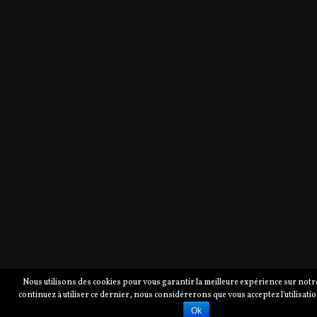
Nous utilisons des cookies pour vous garantir la meilleure expérience sur notre 
continuez à utiliser ce dernier, nous considérerons que vous acceptez l'utilisati
Ok