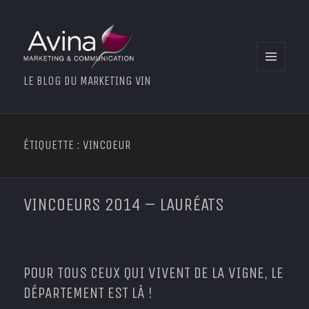
MENU
LE BLOG DU MARKETING VIN
ET
WIDGETS
ÉTIQUETTE : VINCOEUR
VINCOEURS 2014 – LAURÉATS
POUR TOUS CEUX QUI VIVENT DE LA VIGNE, LE
DÉPARTEMENT EST LÀ !