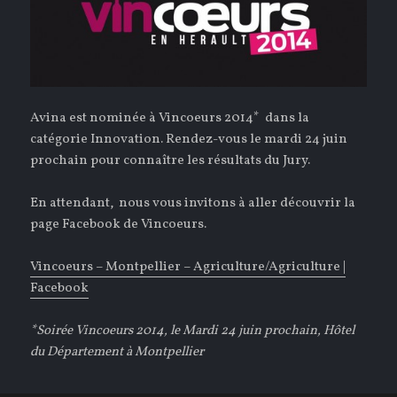
Avina est nominée à Vincoeurs 2014* dans la
catégorie Innovation. Rendez-vous le mardi 24 juin
prochain pour connaître les résultats du Jury.
En attendant, nous vous invitons à aller découvrir la
page Facebook de Vincoeurs.
Vincoeurs – Montpellier – Agriculture/Agriculture |
Facebook
*Soirée Vincoeurs 2014, le Mardi 24 juin prochain, Hôtel
du Département à Montpellier