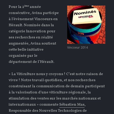
ème
Pour la 2
année
consécutive, Avina participe
à l’évènement Vincoeurs en
Hérault. Nominée dans la
catégorie Innovation pour
ses recherches en réalité
augmentée, Avina soutient
Vincoeur 2014
cette belle initiative
organisée par le
département de l’Hérault.
« La Viticulture nous y croyons ! C’est notre raison de
vivre ! Notre travail quotidien, et nos recherches
construisant la communication de demain participent
à la valorisation d’une viticulture régionale, la
stimulation des ventes sur les marchés nationaux et
internationaux » commente
Sébastien Mas
,
Responsable des Nouvelles Technologies de