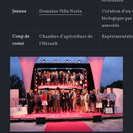
étonnants
Jeunes
Domaine Villa Noria
Création d’un 
biologique par
associés
Coup de
Chambre d’agriculture de
Expérimentati
coeur
l’Hérault