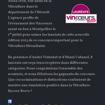
Avina croît, elle aussi en la
Viticulture dans le
département de l’Hérault.
L’agence profite de
l’évènement des Vincoeurs
ayant eu lieu à Montpellier le
er
1
juillet pour saluer les lauréats de cette nouvelle
édition 2013 de ce concours important pour la
Viticulture Héraultaise.
En présence d’André Vézinhet et d’Henri Cabanel, 8
lauréats ont reçu leurs trophées dans différentes
catégories. Nous congratulons l’ensemble des
nominés, et nous félicitons les gagnants du concours.
Que ces nominations et distinctions continuent de
susciter une émulation positive dans la Viticulture.
Encore Bravo !