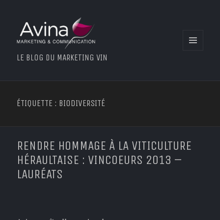
MENU
LE BLOG DU MARKETING VIN
ET
WIDGETS
ÉTIQUETTE : BIODIVERSITÉ
RENDRE HOMMAGE À LA VITICULTURE
HÉRAULTAISE : VINCOEURS 2013 –
LAURÉATS