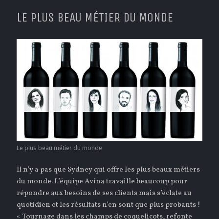
LE PLUS BEAU MÉTIER DU MONDE
Le plus beau métier du monde
Il n’y a pas que Sydney qui offre les plus beaux métiers
du monde. L’équipe Avina travaille beaucoup pour
répondre aux besoins de ses clients mais s’éclate au
quotidien et les résultats n’en sont que plus probants !
«
Tournage dans les champs de coquelicots
, refonte