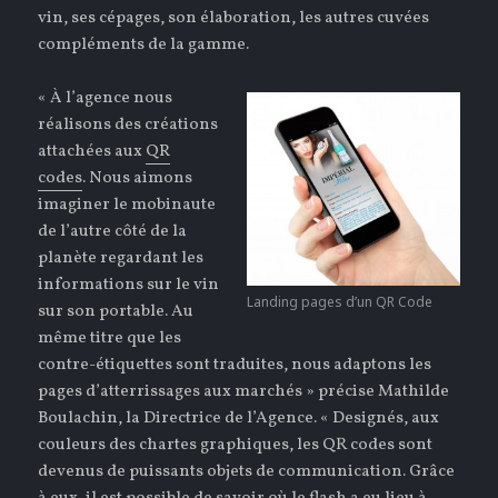
vin, ses cépages, son élaboration, les autres cuvées
compléments de la gamme.
« À l’agence nous
réalisons des créations
attachées aux
QR
codes
. Nous aimons
imaginer le mobinaute
de l’autre côté de la
planète regardant les
informations sur le vin
Landing pages d’un QR Code
sur son portable. Au
même titre que les
contre-étiquettes sont traduites, nous adaptons les
pages d’atterrissages aux marchés » précise Mathilde
Boulachin, la Directrice de l’Agence. « Designés, aux
couleurs des chartes graphiques, les QR codes sont
devenus de puissants objets de communication. Grâce