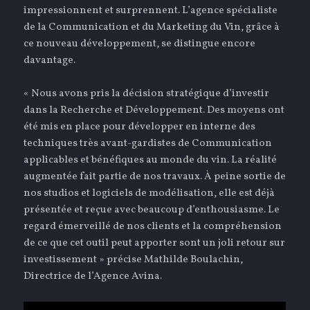
impressionnent et surprennent. L’agence spécialiste
de la Communication et du Marketing du Vin, grâce à
ce nouveau développement, se distingue encore
davantage.
« Nous avons pris la décision stratégique d’investir
dans la Recherche et Développement. Des moyens ont
été mis en place pour développer en interne des
techniques très avant-gardistes de Communication
applicables et bénéfiques au monde du vin. La réalité
augmentée fait partie de nos travaux. À peine sortie de
nos studios et logiciels de modélisation, elle est déjà
présentée et reçue avec beaucoup d’enthousiasme. Le
regard émerveillé de nos clients et la compréhension
de ce que cet outil peut apporter sont un joli retour sur
investissement » précise Mathilde Boulachin,
Directrice de l’Agence Avina.