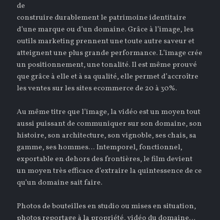
de
construire durablement le patrimoine identitaire
d’une marque ou d’un domaine. Grâce à l’image, les
outils marketing prennent une toute autre saveur et
atteignent une plus grande performance. L’image crée
un positionnement, une tonalité. Il est même prouvé
que grâce à elle et à sa qualité, elle permet d’accroître
les ventes sur les sites ecommerce de 20 à 30%.
Au même titre que l’image, la vidéo est un moyen tout
aussi puissant de communiquer sur son domaine, son
histoire, son architecture, son vignoble, ses chais, sa
gamme, ses hommes… Intemporel, fonctionnel,
exportable en dehors des frontières, le film devient
un moyen très efficace d’extraire la quintessence de ce
qu’un domaine sait faire.
Photos de bouteilles en studio ou mises en situation,
photos reportage à la propriété, vidéo du domaine…