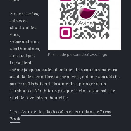
Fiches cuvées,
mises en
situation des
vins,
présentations
des Domaines,
Flash code personnalisé avec Logo
nos équipes
travaillent
même jusqu’au code lui-même ! Les consommateurs
au-delà des frontières aiment voir, obtenir des détails
sur ce qu’ils boivent. Ils aiment se plonger dans
l’ambiance. N’oublions pas que le vin c’est aussi une
part de rêve mis en bouteille.
Lire :
Avina et les flash codes en 2011 dans le Press
Book