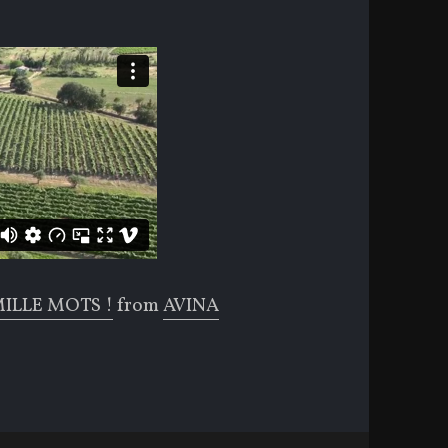
ILLE MOTS !
from
AVINA