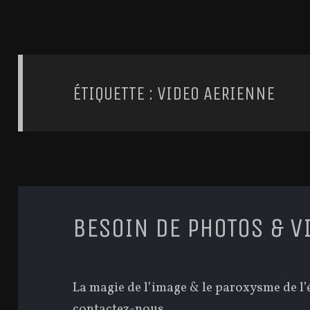
ÉTIQUETTE : VIDEO AERIENNE
BESOIN DE PHOTOS & V
La magie de l’image & le paroxysme de l
contactez-nous.