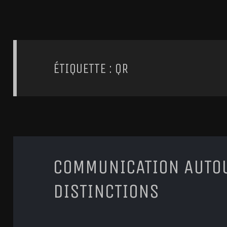
ÉTIQUETTE : QR
COMMUNICATION AUTO
DISTINCTIONS