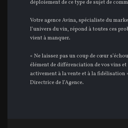
déploiement de ce type de sujet de comm
Votre agence Avina, spécialiste du mark
l’univers du vin, répond à toutes ces pr
vient à manquer.
« Ne laissez pas un coup de cœur s’écho
élément de différenciation de vos vins et
activement à la vente et à la fidélisatio
Directrice de l’Agence.