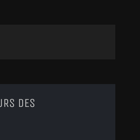
URS DES