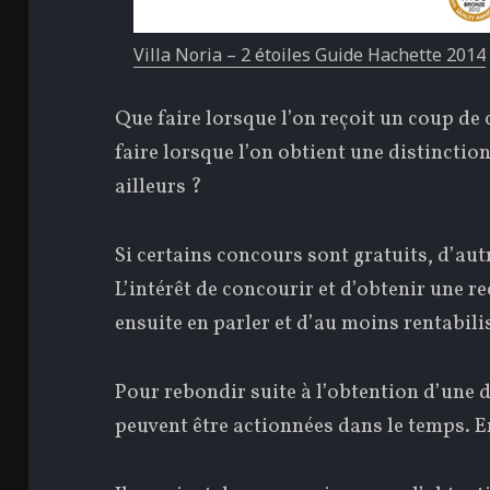
Villa Noria – 2 étoiles Guide Hachette 2014
Que faire lorsque l’on reçoit un coup d
faire lorsque l’on obtient une distinctio
ailleurs ?
Si certains concours sont gratuits, d’au
L’intérêt de concourir et d’obtenir une 
ensuite en parler et d’au moins rentabil
Pour rebondir suite à l’obtention d’une 
peuvent être actionnées dans le temps. En 