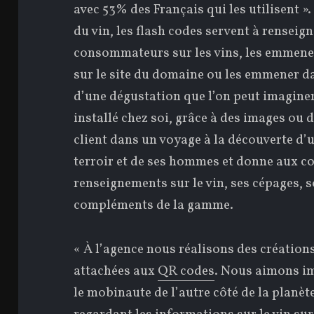
avec 53% des Français qui les utilisent »
du vin, les flash codes servent à renseign
consommateurs sur les vins, les emmene
sur le site du domaine ou les emmener d
d’une dégustation que l’on peut imagine
installé chez soi, grâce à des images ou d
client dans un voyage à la découverte d’
terroir et de ses hommes et donne aux 
renseignements sur le vin, ses cépages, s
compléments de la gamme.
« À l’agence nous réalisons des création
attachées aux
QR codes
. Nous aimons i
le mobinaute de l’autre côté de la planèt