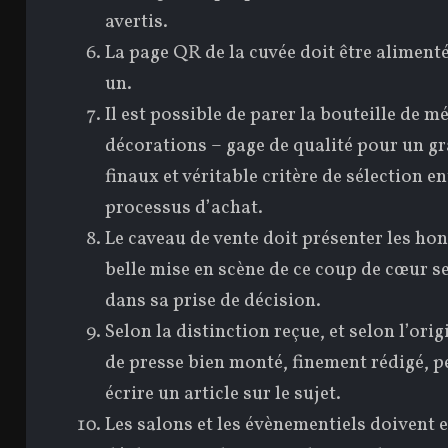
avertis.
La page QR de la cuvée doit être alimentée
un.
Il est possible de parer la bouteille de mé
décorations – gage de qualité pour un
finaux et véritable critère de sélection e
processus d’achat.
Le caveau de vente doit présenter les hon
belle mise en scène de ce coup de cœur 
dans sa prise de décision.
Selon la distinction reçue, et selon l’or
de presse bien monté, finement rédigé, p
écrire un article sur le sujet.
Les salons et les évènementiels doivent 