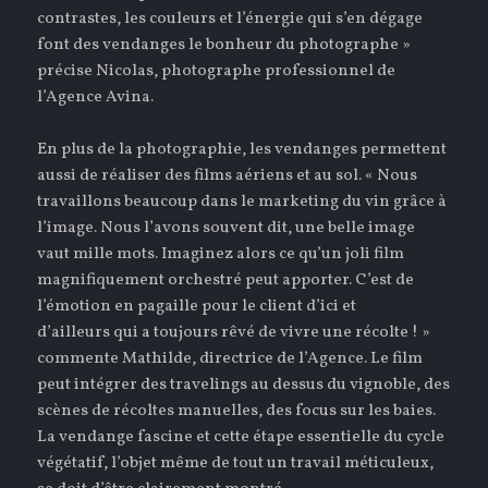
contrastes, les couleurs et l’énergie qui s’en dégage
font des vendanges le bonheur du photographe »
précise Nicolas, photographe professionnel de
l’Agence Avina.
En plus de la photographie, les vendanges permettent
aussi de réaliser des films aériens et au sol. « Nous
travaillons beaucoup dans le marketing du vin grâce à
l’image. Nous l’avons souvent dit, une belle image
vaut mille mots. Imaginez alors ce qu’un joli film
magnifiquement orchestré peut apporter. C’est de
l’émotion en pagaille pour le client d’ici et
d’ailleurs qui a toujours rêvé de vivre une récolte ! »
commente Mathilde, directrice de l’Agence. Le film
peut intégrer des travelings au dessus du vignoble, des
scènes de récoltes manuelles, des focus sur les baies.
La vendange fascine et cette étape essentielle du cycle
végétatif, l’objet même de tout un travail méticuleux,