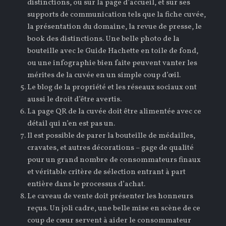
distinctions, ou sur la page d’accueil, et sur ses
supports de communication tels que la fiche cuvée,
la présentation du domaine, la revue de presse, le
book des distinctions. Une belle photo de la
bouteille avec le Guide Hachette en toile de fond,
ou une infographie bien faite peuvent vanter les
mérites de la cuvée en un simple coup d’œil.
Le blog de la propriété et les réseaux sociaux ont
aussi le droit d’être avertis.
La page QR de la cuvée doit être alimentée avec ce
détail qui n’en est pas un.
Il est possible de parer la bouteille de médailles,
cravates, et autres décorations – gage de qualité
pour un grand nombre de consommateurs finaux
et véritable critère de sélection entrant à part
entière dans le processus d’achat.
Le caveau de vente doit présenter les honneurs
reçus. Un joli cadre, une belle mise en scène de ce
coup de cœur servent à aider le consommateur