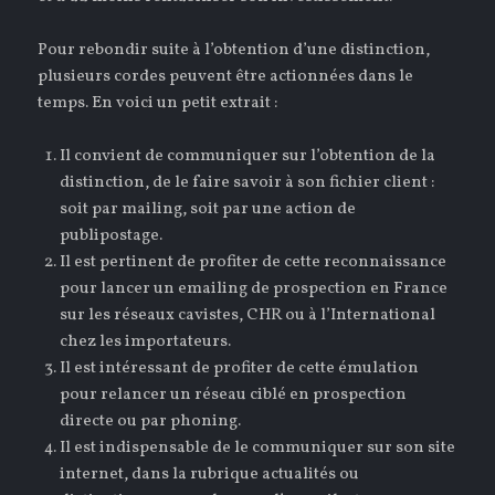
Pour rebondir suite à l’obtention d’une distinction,
plusieurs cordes peuvent être actionnées dans le
temps. En voici un petit extrait :
Il convient de communiquer sur l’obtention de la
distinction, de le faire savoir à son fichier client :
soit par mailing, soit par une action de
publipostage.
Il est pertinent de profiter de cette reconnaissance
pour lancer un emailing de prospection en France
sur les réseaux cavistes, CHR ou à l’International
chez les importateurs.
Il est intéressant de profiter de cette émulation
pour relancer un réseau ciblé en prospection
directe ou par phoning.
Il est indispensable de le communiquer sur son site
internet, dans la rubrique actualités ou