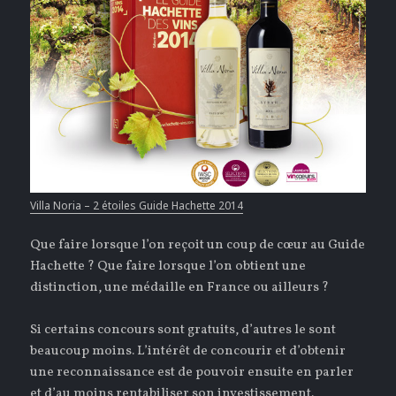
Villa Noria – 2 étoiles Guide Hachette 2014
Que faire lorsque l’on reçoit un coup de cœur au Guide
Hachette ? Que faire lorsque l’on obtient une
distinction, une médaille en France ou ailleurs ?
Si certains concours sont gratuits, d’autres le sont
beaucoup moins. L’intérêt de concourir et d’obtenir
une reconnaissance est de pouvoir ensuite en parler
et d’au moins rentabiliser son investissement.