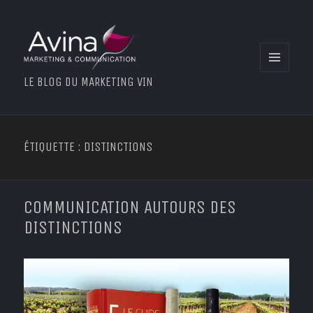
MENU
LE BLOG DU MARKETING VIN
ET
WIDGETS
ÉTIQUETTE : DISTINCTIONS
COMMUNICATION AUTOURS DES
DISTINCTIONS