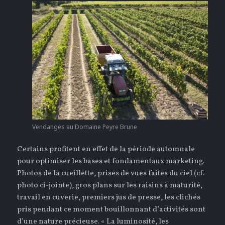
Vendanges au Domaine Peyre Brune
Certains profitent en effet de la période automnale
pour optimiser les bases et fondamentaux marketing.
Photos de la cueillette, prises de vues faites du ciel (cf.
photo ci-jointe), gros plans sur les raisins à maturité,
travail en cuverie, premiers jus de presse, les clichés
pris pendant ce moment bouillonnant d’activités sont
d’une nature précieuse. « La luminosité, les