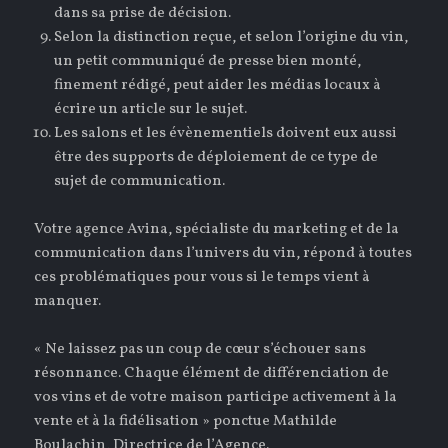
dans sa prise de décision.
Selon la distinction reçue, et selon l’origine du vin,
un petit communiqué de presse bien monté,
finement rédigé, peut aider les médias locaux à
écrire un article sur le sujet.
Les salons et les évènementiels doivent eux aussi
être des supports de déploiement de ce type de
sujet de communication.
Votre agence Avina, spécialiste du marketing et de la
communication dans l’univers du vin, répond à toutes
ces problématiques pour vous si le temps vient à
manquer.
« Ne laissez pas un coup de cœur s’échouer sans
résonnance. Chaque élément de différenciation de
vos vins et de votre maison participe activement à la
vente et à la fidélisation » ponctue Mathilde
Boulachin, Directrice de l’Agence.