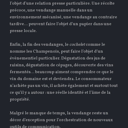
l’objet d’une relation presse particulière. Une récolte
précoce, une vendange manuelle dans un
environnement mécanisé, une vendange au contraire
tardive… peuvent faire l’objet d’un papier dans une
presse locale.
Enfin, la fin des vendanges, le
cochelet
comme le
nomme les Champenois, peut faire l’objet d’un
évènementiel particulier. Dégustation des jus de
raisins, dégustation de cépages, découverte des vins
fermentés… beaucoup aiment comprendre ce que le
vin du domaine est et deviendra. Le consommateur
n’achète pas un vin, il achète également et surtout tout
ce qu’il y a autour : une réelle identité et l’âme de la
propriété.
Malgré le manque de temps, la vendange reste un
décor d’exception pour l’orchestration de nouveaux
outils de communication.