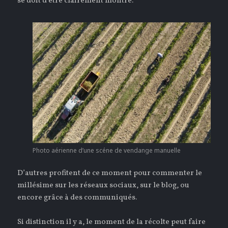
se doit d’être clairement montré.
Photo aérienne d’une scéne de vendange manuelle
D’autres profitent de ce moment pour commenter le
millésime sur les réseaux sociaux, sur le blog, ou
encore grâce à des communiqués.
Si distinction il y a, le moment de la récolte peut faire