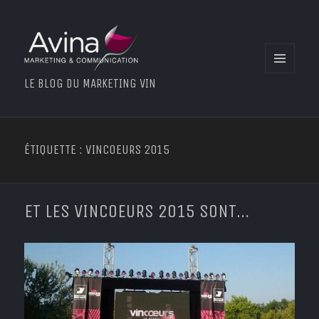
MENU
LE BLOG DU MARKETING VIN
ET
WIDGETS
ÉTIQUETTE : VINCOEURS 2015
ET LES VINCOEURS 2015 SONT…