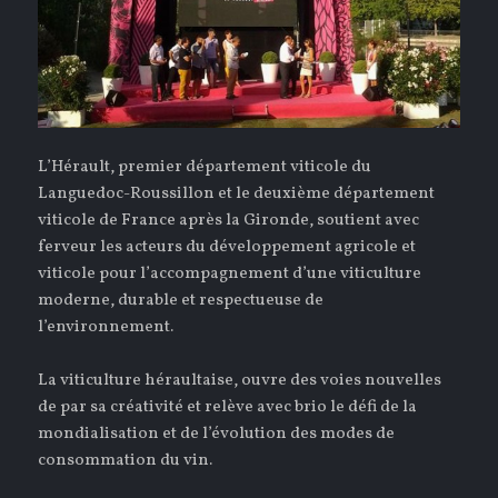
L’Hérault, premier département viticole du
Languedoc-Roussillon et le deuxième département
viticole de France après la Gironde, soutient avec
ferveur les acteurs du développement agricole et
viticole pour l’accompagnement d’une viticulture
moderne, durable et respectueuse de
l’environnement.
La viticulture héraultaise, ouvre des voies nouvelles
de par sa créativité et relève avec brio le défi de la
mondialisation et de l’évolution des modes de
consommation du vin.