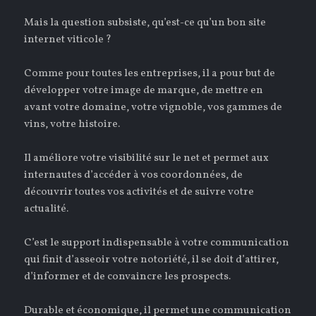
Mais la question subsiste, qu’est-ce qu’un bon site
internet viticole ?
Comme pour toutes les entreprises, il a pour but de
développer votre image de marque, de mettre en
avant votre domaine, votre vignoble, vos gammes de
vins, votre histoire.
Il améliore votre visibilité sur le net et permet aux
internautes d’accéder à vos coordonnées, de
découvrir toutes vos activités et de suivre votre
actualité.
C’est le support indispensable à votre communication
qui finit d’asseoir votre notoriété, il se doit d’attirer,
d’informer et de convaincre les prospects.
Durable et économique, il permet une communication