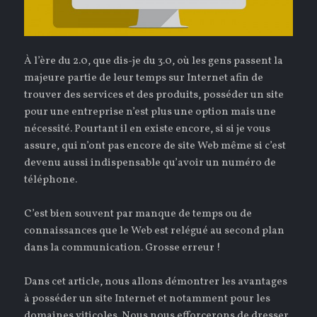
À l’ère du 2.0, que dis-je du 3.0, où les gens passent la
majeure partie de leur temps sur Internet afin de
trouver des services et des produits, posséder un site
pour une entreprise n’est plus une option mais une
nécessité. Pourtant il en existe encore, si si je vous
assure, qui n’ont pas encore de site Web même si c’est
devenu aussi indispensable qu’avoir un numéro de
téléphone.
C’est bien souvent par manque de temps ou de
connaissances que le Web est relégué au second plan
dans la communication. Grosse erreur !
Dans cet article, nous allons démontrer les avantages
à posséder un site Internet et notamment pour les
domaines viticoles. Nous nous efforcerons de dresser