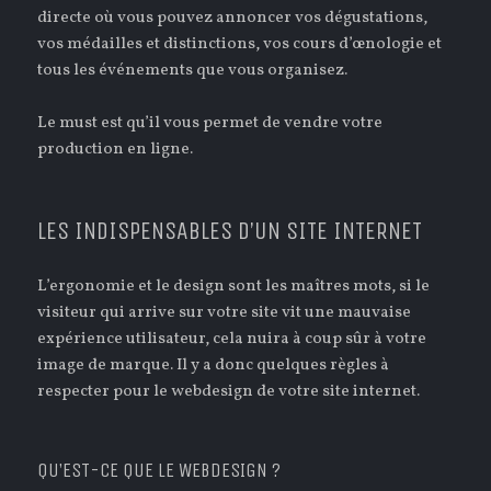
directe où vous pouvez annoncer vos dégustations,
vos médailles et distinctions, vos cours d’œnologie et
tous les événements que vous organisez.
Le must est qu’il vous permet de vendre votre
production en ligne.
LES INDISPENSABLES D’UN SITE INTERNET
L’ergonomie et le design sont les maîtres mots, si le
visiteur qui arrive sur votre site vit une mauvaise
expérience utilisateur, cela nuira à coup sûr à votre
image de marque. Il y a donc quelques règles à
respecter pour le webdesign de votre site internet.
QU’EST-CE QUE LE WEBDESIGN ?