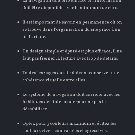
La navigation doit être efficace et l’information
doit être disponible avec le minimum de clics.
Il est important de savoir en permanence où on
se trouve dans l’organisation du site grâce à un
fil d’ariane.
Un design simple et épuré est plus efficace, il ne
faut pas freiner la lecture avec trop de détails.
Toutes les pages du site doivent conserver une
cohérence visuelle entre elles.
Le système de navigation doit corréler avec les
habitudes de l‘internaute pour ne pas le
déstabiliser.
Optez pour 3 couleurs maximum et évitez les
couleurs vives, contrastées et agressives.