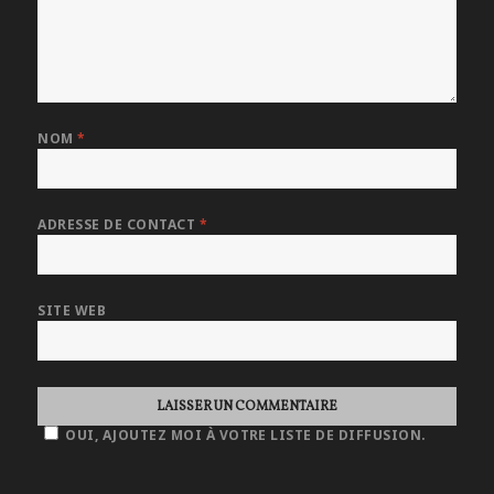
NOM
*
ADRESSE DE CONTACT
*
SITE WEB
OUI, AJOUTEZ MOI À VOTRE LISTE DE DIFFUSION.