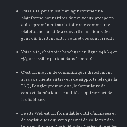
Votre site peut aussi bien agir comme une
plateforme pour attirer de nouveaux prospects
qui se promènent sur la toile que comme une
plateforme qui aide à convertir en clients des
gens qui hésitent entre vous et vos concurrents.
Votre site, c’est votre brochure en ligne 24h/24 et
7j/7, accessible partout dans le monde.
C’est un moyen de communiquer directement
avec vos clients au travers de supports tels que la
FAQ, l’onglet promotions, le formulaire de
contact, la rubrique actualités et qui permet de
les fidéliser.
Le site Web est un formidable outil d’analyses et
de statistiques qui vous permet de collecter des