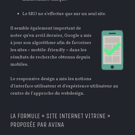
Le SEO ne s’effectue que sur un seul site.
Il semble également important de
noter qu’en avril dernier, Google a mis
à jour son algorithme afin de favoriser
les sites « mobile-friendly » dans les
résultats de recherche obtenus depuis
mobiles.
Le responsive design a mis les notions
d’interface utilisateur et d’expérience utilisateur au
centre de l’approche du webdesign.
LA FORMULE « SITE INTERNET VITRINE »
PROPOSÉE PAR AVINA