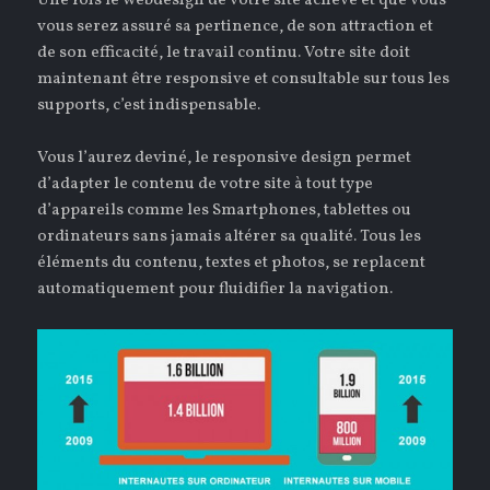
Une fois le webdesign de votre site achevé et que vous
vous serez assuré sa pertinence, de son attraction et
de son efficacité, le travail continu. Votre site doit
maintenant être responsive et consultable sur tous les
supports, c’est indispensable.
Vous l’aurez deviné, le responsive design permet
d’adapter le contenu de votre site à tout type
d’appareils comme les Smartphones, tablettes ou
ordinateurs sans jamais altérer sa qualité. Tous les
éléments du contenu, textes et photos, se replacent
automatiquement pour fluidifier la navigation.