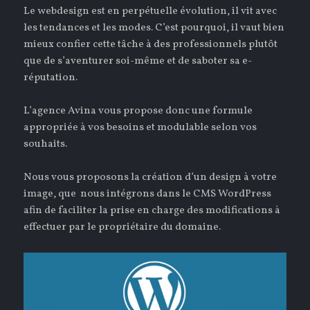
Le webdesign est en perpétuelle évolution, il vit avec
les tendances et les modes. C’est pourquoi, il vaut bien
mieux confier cette tâche à des professionnels plutôt
que de s’aventurer soi-même et de saboter sa e-
réputation.
L’agence Avina vous propose donc une formule
appropriée à vos besoins et modulable selon vos
souhaits.
Nous vous proposons la création d’un design à votre
image, que nous intégrons dans le CMS WordPress
afin de faciliter la prise en charge des modifications à
effectuer par le propriétaire du domaine.