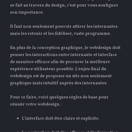
se fait au travers du design, c’est pour vous souligner
son importance.
Il faut non seulement pouvoir attirer les internautes
mais les retenir et les fidéliser, vaste programme.
En plus de la conception graphique, le webdesign doit
penser les interactions entre internaute et interface
de manière efficace afin de procurer la meilleure
expérience utilisateur possible. L’enjeu final du
webdesign est de proposer un site non seulement
graphique mais intuitif auprès des internautes.
Pour ce faire, voici quelques règles de base pour
réussir votre webdesign :
L’interface doit être claire et explicite.