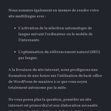
Nous sommes également en mesure de rendre votre
site multilingue avec :
L’activation de la sélection automatique de
langue suivant l’ordinateur ou le mobile de
l’internaute.
L’optimisation du référencement naturel (SEO)
par langue.
A la livraison du site internet, nous prodiguons une
formation de une heure sur l’utilisation du back-office
de WordPress de manière à ce que vous soyez
totalement autonome par la suite.
Ne vous posez plus la question, posséder un site
internet est primordial et son élaboration nécessite