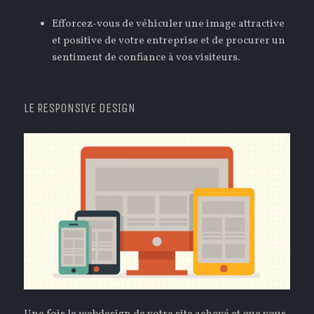
Efforcez-vous de véhiculer une image attractive
et positive de votre entreprise et de procurer un
sentiment de confiance à vos visiteurs.
LE RESPONSIVE DESIGN