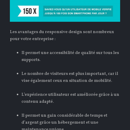
Les avantages du responsive design sont nombreux
pour votre entreprise :
Il permet une accessibilité de qualité sur tous les
supports.
Le nombre de visiteurs est plus important, car il
vise également ceux en situation de mobilité.
L’expérience utilisateur est améliorée grâce à un
contenu adapté.
Il permet un gain considérable de temps et
d’argent grâce un hébergement et une
maintenance unique.