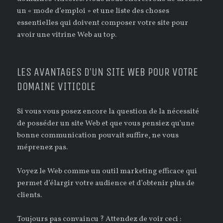
un « mode d’emploi » et une liste des choses
essentielles qui doivent composer votre site pour
avoir une vitrine Web au top.
LES AVANTAGES D’UN SITE WEB POUR VOTRE
DOMAINE VITICOLE
Si vous vous posez encore la question de la nécessité
de posséder un site Web et que vous pensiez qu’une
bonne communication pouvait suffire, ne vous
méprenez pas.
Voyez le Web comme un outil marketing efficace qui
permet d’élargir votre audience et d’obtenir plus de
clients.
Toujours pas convaincu ? Attendez de voir ceci :