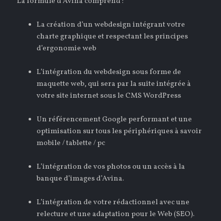
La formule d’Avina comprend :
La création d’un webdesign intégrant votre
charte graphique et respectant les principes
d’ergonomie web
L’intégration du webdesign sous forme de
maquette web, qui sera par la suite intégrée à
votre site internet sous le CMS WordPress
Un référencement Google performant et une
optimisation sur tous les périphériques à savoir
mobile / tablette / pc
L’intégration de vos photos ou un accès à la
banque d’images d’Avina.
L’intégration de votre rédactionnel avec une
relecture et une adaptation pour le Web (SEO).