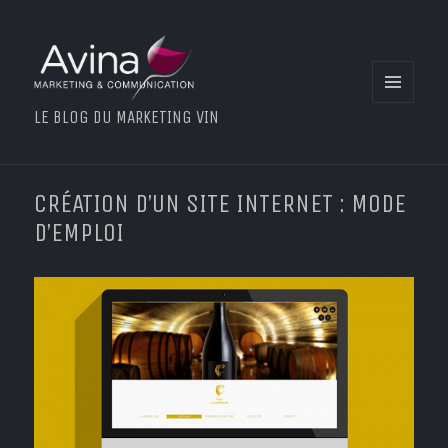
MENU
LE BLOG DU MARKETING VIN
ET
WIDGETS
CRÉATION D’UN SITE INTERNET : MODE
D’EMPLOI