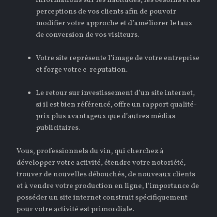
informations sur les habitudes, les besoins et les
perceptions de vos clients afin de pouvoir
modifier votre approche et d’améliorer le taux
de conversion de vos visiteurs.
Votre site représente l’image de votre entreprise
et forge votre e-reputation.
Le retour sur investissement d’un site internet,
si il est bien référencé, offre un rapport qualité-
prix plus avantageux que d’autres médias
publicitaires.
Vous, professionnels du vin, qui cherchez à
développer votre activité, étendre votre notoriété,
trouver de nouvelles débouchés, de nouveaux clients
et à vendre votre production en ligne, l’importance de
posséder un site internet construit spécifiquement
pour votre activité est primordiale.