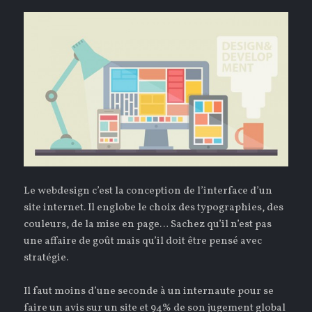
Le webdesign c’est la conception de l’interface d’un
site internet. Il englobe le choix des typographies, des
couleurs, de la mise en page… Sachez qu’il n’est pas
une affaire de goût mais qu’il doit être pensé avec
stratégie.
Il faut moins d’une seconde à un internaute pour se
faire un avis sur un site et 94% de son jugement global