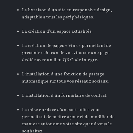
La livraison d’un site en responsive design,
adaptable à tous les périphériques.
La création d’un espace actualités.
La création de pages « Vins » permettant de
présenter chacun de vos vins sur une page
dédiée avec un lien QR Code intégré.
L’installation d’une fonction de partage
automatique sur tous vos réseaux sociaux.
L’installation d’un formulaire de contact.
La mise en place d’un back-office vous
permettant de mettre à jour et de modifier de
manière autonome votre site quand vous le
souhaitez.