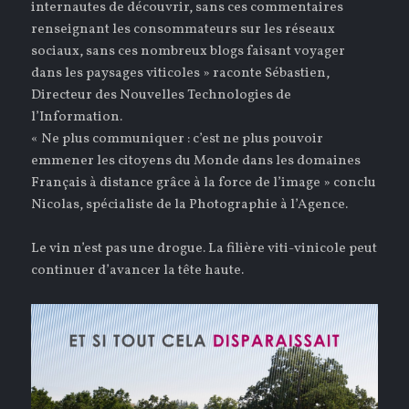
internautes de découvrir, sans ces commentaires
renseignant les consommateurs sur les réseaux
sociaux, sans ces nombreux blogs faisant voyager
dans les paysages viticoles » raconte Sébastien,
Directeur des Nouvelles Technologies de
l’Information.
« Ne plus communiquer : c’est ne plus pouvoir
emmener les citoyens du Monde dans les domaines
Français à distance grâce à la force de l’image » conclu
Nicolas, spécialiste de la Photographie à l’Agence.
Le vin n’est pas une drogue. La filière viti-vinicole peut
continuer d’avancer la tête haute.