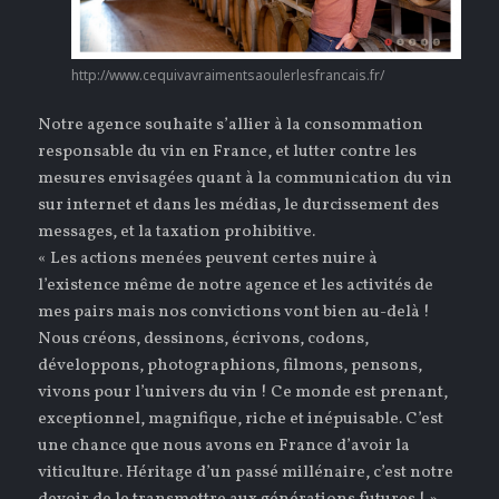
http://www.cequivavraimentsaoulerlesfrancais.fr/
Notre agence souhaite s’allier à la consommation
responsable du vin en France, et lutter contre les
mesures envisagées quant à la communication du vin
sur internet et dans les médias, le durcissement des
messages, et la taxation prohibitive.
« Les actions menées peuvent certes nuire à
l’existence même de notre agence et les activités de
mes pairs mais nos convictions vont bien au-delà !
Nous créons, dessinons, écrivons, codons,
développons, photographions, filmons, pensons,
vivons pour l’univers du vin ! Ce monde est prenant,
exceptionnel, magnifique, riche et inépuisable. C’est
une chance que nous avons en France d’avoir la
viticulture. Héritage d’un passé millénaire, c’est notre