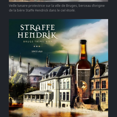
Veille lunaire protectrice sur la ville de Bruges, berceau d’origine
de la bière Staffe Hendrick dans le ciel étoilé.