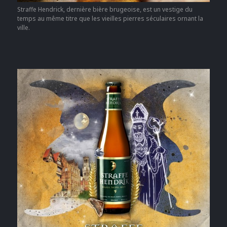
Straffe Hendrick, dernière bière brugeoise, est un vestige du
temps au même titre que les vieilles pierres séculaires ornant la
ville.