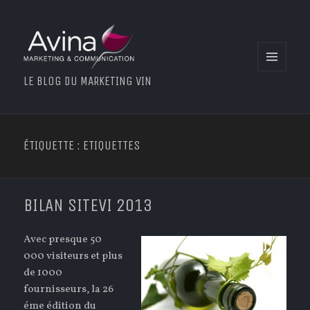
MENU
LE BLOG DU MARKETING VIN
ET
WIDGETS
ÉTIQUETTE : ETIQUETTES
BILAN SITEVI 2013
Avec presque 50
000 visiteurs et plus
de 1000
fournisseurs, la 26
éme édition du