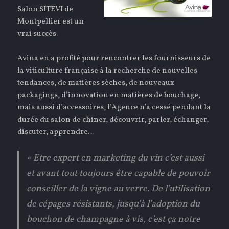
Salon SITEVI de
Montpellier est un
vrai succès.
Avina en a profité pour rencontrer les fournisseurs de
la viticulture française à la recherche de nouvelles
tendances, de matières sèches, de nouveaux
packagings, d’innovation en matières de bouchage,
mais aussi d’accessoires, l’Agence n’a cessé pendant la
durée du salon de chiner, découvrir, parler, échanger,
discuter, apprendre…
« Etre expert en marketing du vin c’est aussi
et avant tout toujours être capable de pouvoir
conseiller de la vigne au verre. De l’utilisation
de cépages résistants, jusqu’à l’adoption du
bouchon de champagne à vis, c’est ça notre