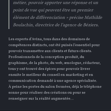
métier, pouvoir apporter une réponse et un
point de vue qui peuvent être un premier
élément de différenciation » précise Mathilde
Boulachin, directrice de l’agence de Béziers.
Les experts d’Avina, tous dans des domaines de
compétences distincts, ont été puisés l’essentiel pour
pouvoir transmettre aux clients et futurs clients.
Professionnels de la conception produit, du
graphisme, de la photo, du web, œnologue, rédacteur,
tous y ont trouvé des épices pour pouvoir livrer
ensuite le meilleur du conseil en marketing et en
communication demandé à une agence spécialisée.
À peine les portes du salon fermées, déjà le téléphone
sonne pour réaliser des créations ou pour se
renseigner sur la réalité augmentée…