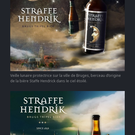
Veille lunaire protectrice sur la ville de Bruges, berceau d’origine
de la bière Staffe Hendrick dans le ciel étoilé.