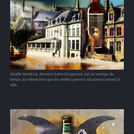
Straffe Hendrick, dernière bière brugeoise, est un vestige du
temps au même titre que les vieilles pierres séculaires ornant la
ville.