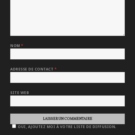
NOM
*
ADRESSE DE CONTACT
*
SITE WEB
OUI, AJOUTEZ MOI À VOTRE LISTE DE DIFFUSION.