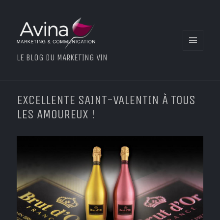
MENU
LE BLOG DU MARKETING VIN
ET
WIDGETS
EXCELLENTE SAINT-VALENTIN À TOUS
LES AMOUREUX !