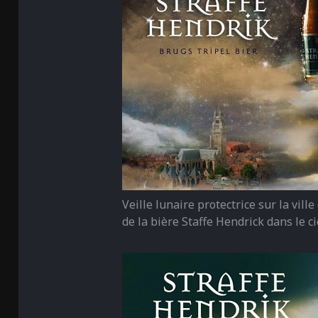
Veille lunaire protectrice sur la vill
de la bière Staffe Hendrick dans le cie