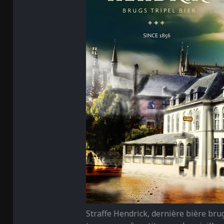
Straffe Hendrick, dernière bière bru