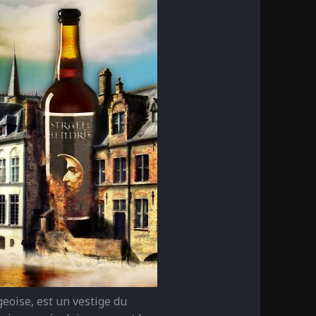
geoise, est un vestige du