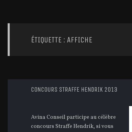
ÉTIQUETTE : AFFICHE
CONCOURS STRAFFE HENDRIK 2013
Avina Conseil participe au célèbre
concours Straffe Hendrik, si vous