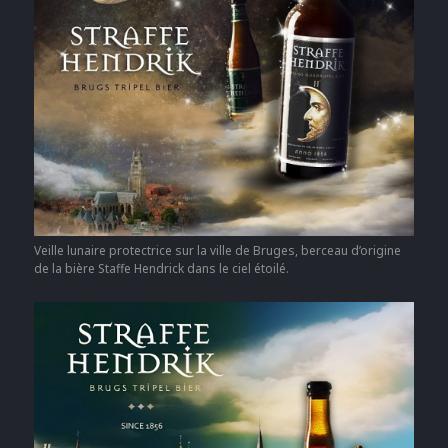
Veille lunaire protectrice sur la ville de Bruges, berceau d’origine
de la bière Staffe Hendrick dans le ciel étoilé.