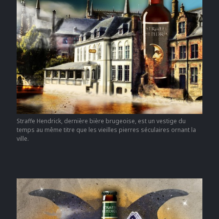
Straffe Hendrick, dernière bière brugeoise, est un vestige du
temps au même titre que les vieilles pierres séculaires ornant la
ville.