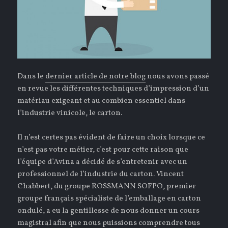
Dans le
dernier article de notre blog
nous avons passé
en revue les différentes techniques d’impression d’un
matériau exigeant et au combien essentiel dans
l’industrie vinicole, le carton.
Il n’est certes pas évident de faire un choix lorsque ce
n’est pas votre métier, c’est pour cette raison que
l’équipe d’Avina a décidé de s’entretenir avec un
professionnel de l’industrie du carton. Vincent
Chabbert, du groupe ROSSMANN SOFPO, premier
groupe français spécialiste de l’emballage en carton
ondulé, a eu la gentillesse de nous donner un cours
magistral afin que nous puissions comprendre tous