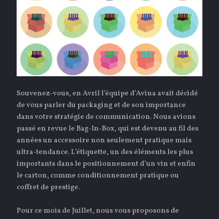
Souvenez-vous, en Avril l’équipe d’Avina avait décidé
de vous parler du packaging et de son importance
dans votre stratégie de communication. Nous avions
passé en revue le Bag-In-Box, qui est devenu au fil des
années un accessoire non seulement pratique mais
ultra-tendance. L’étiquette, un des éléments les plus
importants dans le positionnement d’un vin et enfin
le carton, comme conditionnement pratique ou
coffret de prestige.
Pour ce mois de Juillet, nous vous proposons de