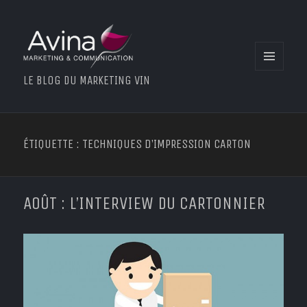
MENU
LE BLOG DU MARKETING VIN
ET
WIDGETS
ÉTIQUETTE : TECHNIQUES D’IMPRESSION CARTON
AOÛT : L’INTERVIEW DU CARTONNIER