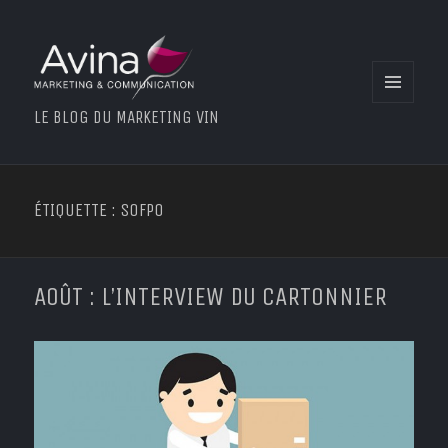
MENU
LE BLOG DU MARKETING VIN
ET
WIDGETS
ÉTIQUETTE : SOFPO
AOÛT : L’INTERVIEW DU CARTONNIER