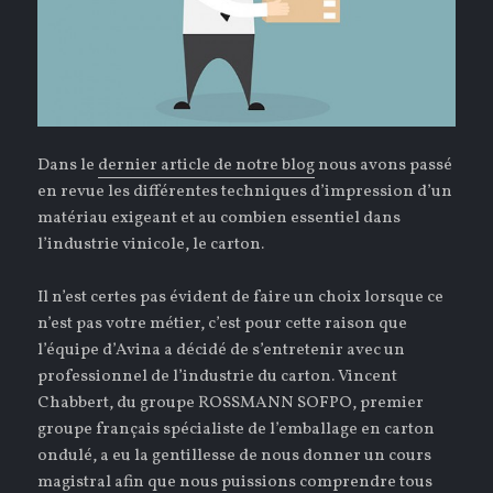
Dans le
dernier article de notre blog
nous avons passé
en revue les différentes techniques d’impression d’un
matériau exigeant et au combien essentiel dans
l’industrie vinicole, le carton.
Il n’est certes pas évident de faire un choix lorsque ce
n’est pas votre métier, c’est pour cette raison que
l’équipe d’Avina a décidé de s’entretenir avec un
professionnel de l’industrie du carton. Vincent
Chabbert, du groupe ROSSMANN SOFPO, premier
groupe français spécialiste de l’emballage en carton
ondulé, a eu la gentillesse de nous donner un cours
magistral afin que nous puissions comprendre tous