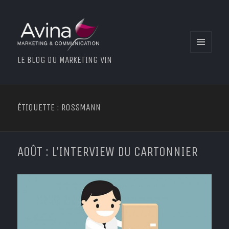
MENU
LE BLOG DU MARKETING VIN
ET
WIDGETS
ÉTIQUETTE : ROSSMANN
AOÛT : L’INTERVIEW DU CARTONNIER