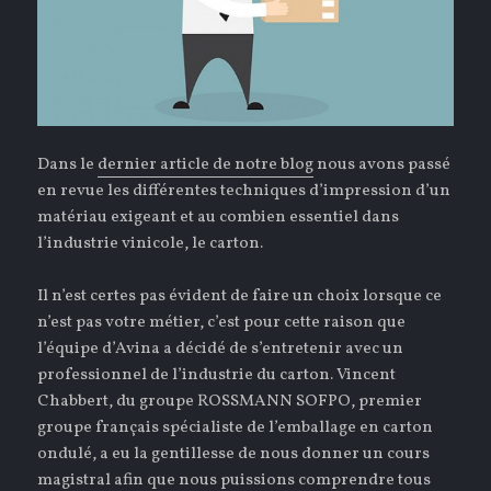
Dans le
dernier article de notre blog
nous avons passé
en revue les différentes techniques d’impression d’un
matériau exigeant et au combien essentiel dans
l’industrie vinicole, le carton.
Il n’est certes pas évident de faire un choix lorsque ce
n’est pas votre métier, c’est pour cette raison que
l’équipe d’Avina a décidé de s’entretenir avec un
professionnel de l’industrie du carton. Vincent
Chabbert, du groupe ROSSMANN SOFPO, premier
groupe français spécialiste de l’emballage en carton
ondulé, a eu la gentillesse de nous donner un cours
magistral afin que nous puissions comprendre tous