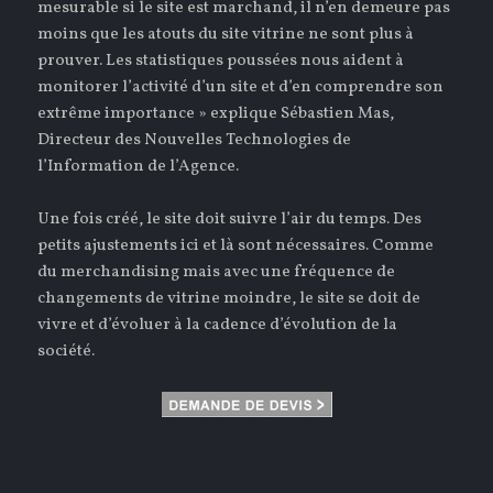
mesurable si le site est marchand, il n’en demeure pas
moins que les atouts du site vitrine ne sont plus à
prouver. Les statistiques poussées nous aident à
monitorer l’activité d’un site et d’en comprendre son
extrême importance » explique Sébastien Mas,
Directeur des Nouvelles Technologies de
l’Information de l’Agence.
Une fois créé, le site doit suivre l’air du temps. Des
petits ajustements ici et là sont nécessaires. Comme
du merchandising mais avec une fréquence de
changements de vitrine moindre, le site se doit de
vivre et d’évoluer à la cadence d’évolution de la
société.