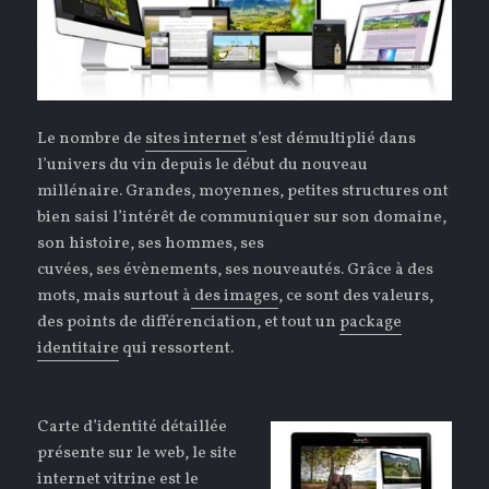
Le nombre de
sites internet
s’est démultiplié dans
l’univers du vin depuis le début du nouveau
millénaire. Grandes, moyennes, petites structures ont
bien saisi l’intérêt de communiquer sur son domaine,
son histoire, ses hommes, ses
cuvées, ses évènements, ses nouveautés. Grâce à des
mots, mais surtout à
des images
, ce sont des valeurs,
des points de différenciation, et tout un
package
identitaire
qui ressortent.
Carte d’identité détaillée
présente sur le web, le site
internet vitrine est le