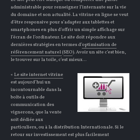
administrable pour renseigner l’internaute sur la vie
du domaine et son actualité. La vitrine en ligne se veut
d’être responsive pour s’adapter aux tablettes et
smartphones en plus d’offrir un simple affichage sur
l’écran de l’ordinateur. Le site doit répondre aux
dernières stratégies en termes d’
optimisation de
référencement naturel
(
SEO
). Avoir un site c’est bien,
le trouver sur la toile, c’est mieux…
«
Le site internet vitrine
est aujourd’hui un
incontournable dans la
boîte à outils de
communication des
vignerons, que la vente
soit dédiée aux
particuliers, ou à la distribution Internationale. Si le
retour sur investissement est plus facilement