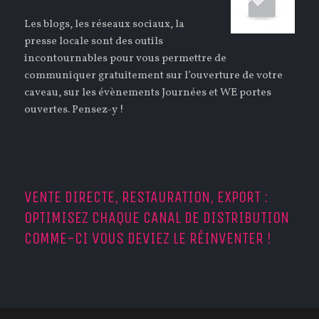
Les blogs, les réseaux sociaux, la
presse locale sont des outils
incontournables pour vous permettre de
communiquer gratuitement sur l’ouverture de votre
caveau, sur les évènements Journées et WE portes
ouvertes. Pensez-y !
VENTE DIRECTE, RESTAURATION, EXPORT :
OPTIMISEZ CHAQUE CANAL DE DISTRIBUTION
COMME-CI VOUS DEVIEZ LE RÉINVENTER !