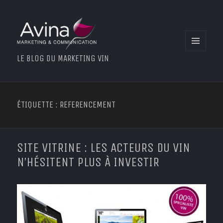
MENU
LE BLOG DU MARKETING VIN
ET
WIDGETS
ÉTIQUETTE : REFERENCEMENT
SITE VITRINE : LES ACTEURS DU VIN
N’HÉSITENT PLUS À INVESTIR