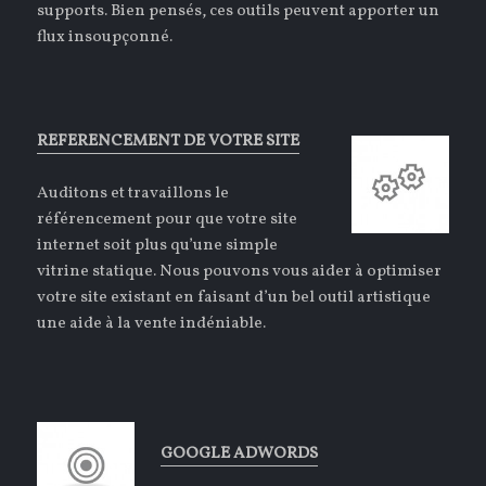
supports. Bien pensés, ces outils peuvent apporter un
flux insoupçonné.
REFERENCEMENT DE VOTRE SITE
Auditons et travaillons le
référencement pour que votre site
internet soit plus qu’une simple
vitrine statique. Nous pouvons vous aider à optimiser
votre site existant en faisant d’un bel outil artistique
une aide à la vente indéniable.
GOOGLE ADWORDS