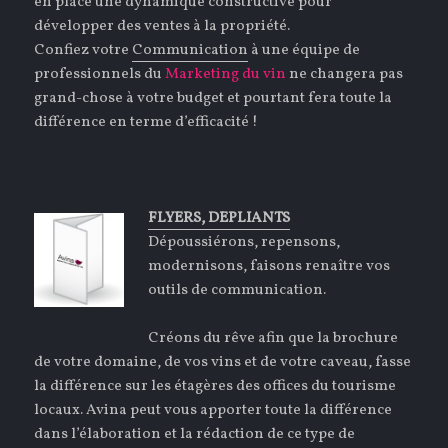
en place une dynamique constructive pour
développer des ventes à la propriété.
Confiez votre
Communication
à une équipe de
professionnels du
Marketing du vin
ne changera pas
grand-chose à votre budget et pourtant fera toute la
différence en terme d’efficacité !
FLYERS, DEPLIANTS
Dépoussiérons, repensons,
modernisons, faisons renaître vos
outils de communication.
Créons du rêve afin que la brochure
de votre domaine, de vos vins et de votre caveau, fasse
la différence sur les étagères des offices du tourisme
locaux. Avina peut vous apporter toute la différence
dans l’élaboration et la rédaction de ce type de