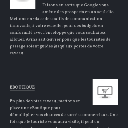
Faisons en sorte que Google vous
amène des prospects en un seul clic.
Mettons en place des outils de communication
innovants, à votre échelle, pour des budgets en
conformité avec l’enveloppe que vous souhaitez
allouer. Avina sait œuvrer pour que les touristes de
passage soient guidés jusqu’aux portes de votre
caveau.
EBOUTIQUE
En plus de votre caveau, mettons en
place une eBoutique pour
démultiplier vos chances de succès commerciaux. Une
fois que le touriste vous aura visité, il peut en