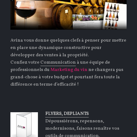
Avina vous donne quelques clefs à penser pour mettre
en place une dynamique constructive pour
développer des ventes à la propriété.
Confiez votre
Communication
à une équipe de
professionnels du
Marketing du vin
ne changera pas
grand-chose à votre budget et pourtant fera toute la
différence en terme d’efficacité !
FLYERS, DEPLIANTS
Dépoussiérons, repensons,
modernisons, faisons renaître vos
outils de communication.