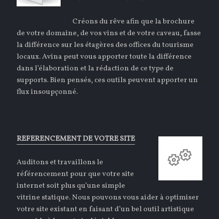
Créons du rêve afin que la brochure
de votre domaine, de vos vins et de votre caveau, fasse
la différence sur les étagères des offices du tourisme
locaux. Avina peut vous apporter toute la différence
dans l’élaboration et la rédaction de ce type de
supports. Bien pensés, ces outils peuvent apporter un
flux insoupçonné.
REFERENCEMENT DE VOTRE SITE
Auditons et travaillons le
référencement pour que votre site
internet soit plus qu’une simple
vitrine statique. Nous pouvons vous aider à optimiser
votre site existant en faisant d’un bel outil artistique