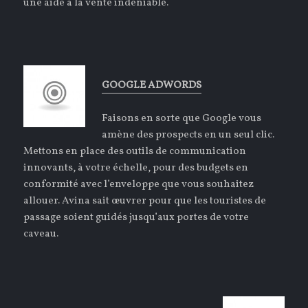
une aide à la vente indéniable.
GOOGLE ADWORDS
Faisons en sorte que Google vous
amène des prospects en un seul clic.
Mettons en place des outils de communication
innovants, à votre échelle, pour des budgets en
conformité avec l’enveloppe que vous souhaitez
allouer. Avina sait œuvrer pour que les touristes de
passage soient guidés jusqu’aux portes de votre
caveau.