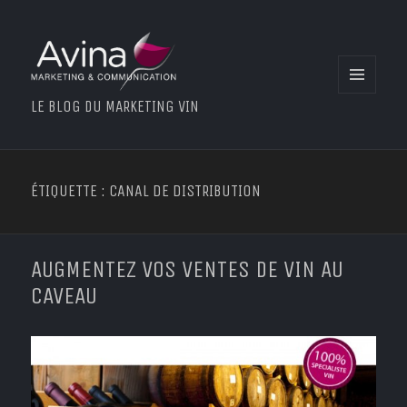
MENU
LE BLOG DU MARKETING VIN
ET
WIDGETS
ÉTIQUETTE : CANAL DE DISTRIBUTION
AUGMENTEZ VOS VENTES DE VIN AU
CAVEAU