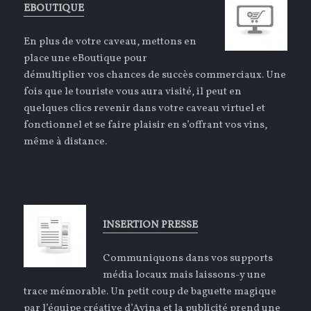
EBOUTIQUE
En plus de votre caveau, mettons en
place une eBoutique pour
démultiplier vos chances de succès commerciaux. Une
fois que le touriste vous aura visité, il peut en
quelques clics revenir dans votre caveau virtuel et
fonctionnel et se faire plaisir en s’offrant vos vins,
même à distance.
INSERTION PRESSE
Communiquons dans vos supports
média locaux mais laissons-y une
trace mémorable. Un petit coup de baguette magique
par l’équipe créative d’Avina et la publicité prend une