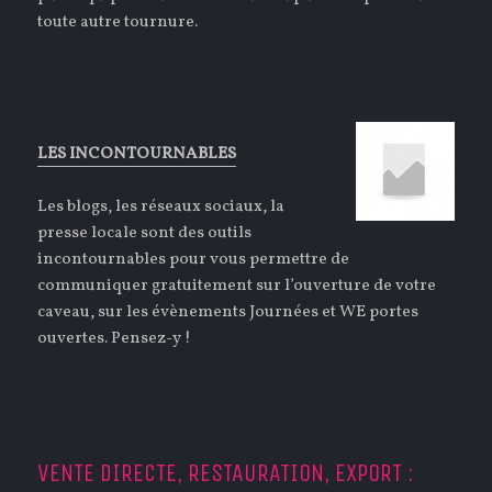
toute autre tournure.
LES INCONTOURNABLES
Les blogs, les réseaux sociaux, la
presse locale sont des outils
incontournables pour vous permettre de
communiquer gratuitement sur l’ouverture de votre
caveau, sur les évènements Journées et WE portes
ouvertes. Pensez-y !
VENTE DIRECTE, RESTAURATION, EXPORT :