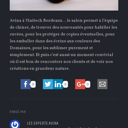
Avina à Vinitech Bordeaux… le salon permet à l’équipe
de chiner, de trouver des nouveautés pour habiller les
cuvées, pour les protéger de copies éventuelles, pour
les emballer dans des écrins aux couleurs des
Domaines, pour les sublimer purement et
simplement. Et puis c’est aussi un moment convivial
où il est bon de rencontrer nos clients et de voir nos
créations en grandeur nature.
0
0
0
PUBLIÉ PAR
LES EXPERTS AVINA