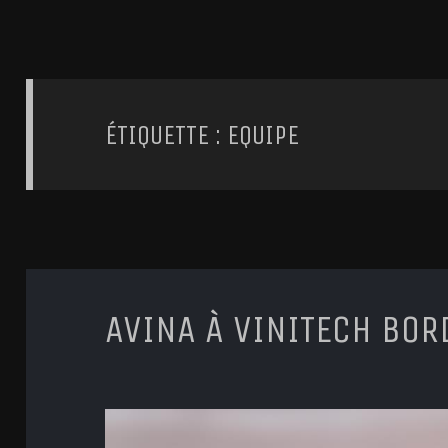
ÉTIQUETTE : EQUIPE
AVINA À VINITECH BO