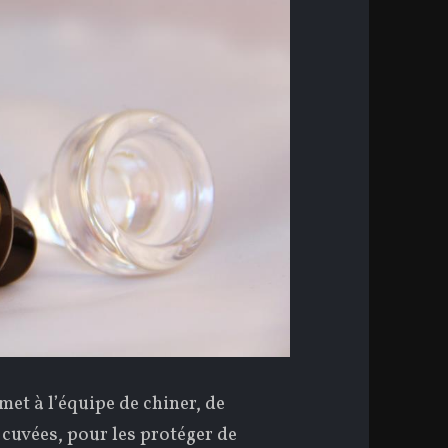
et à l’équipe de chiner, de
 cuvées, pour les protéger de