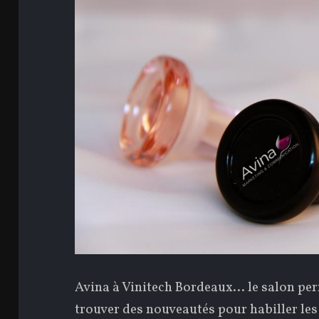
Avina à Vinitech Bordeaux… le salon perm
trouver des nouveautés pour habiller les