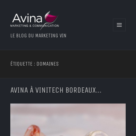
MENU
LE BLOG DU MARKETING VIN
ET
WIDGETS
ÉTIQUETTE : DOMAINES
AVINA À VINITECH BORDEAUX…