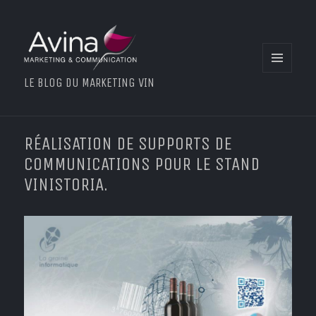
MENU
LE BLOG DU MARKETING VIN
ET
WIDGETS
RÉALISATION DE SUPPORTS DE
COMMUNICATIONS POUR LE STAND
VINISTORIA.