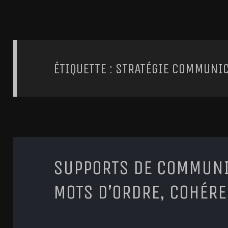
ÉTIQUETTE : STRATÉGIE COMMUNI
SUPPORTS DE COMMUNI
MOTS D’ORDRE, COHÉRE