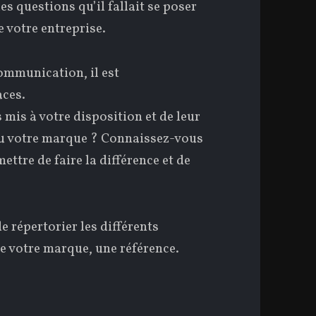
s questions qu’il fallait se poser
e votre entreprise.
communication, il est
aces.
 mis à votre disposition et de leur
ou votre marque ? Connaissez-vous
ettre de faire la différence et de
e répertorier les différents
 votre marque, une référence.