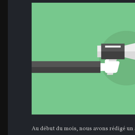
Au début du mois, nous avons rédigé un a