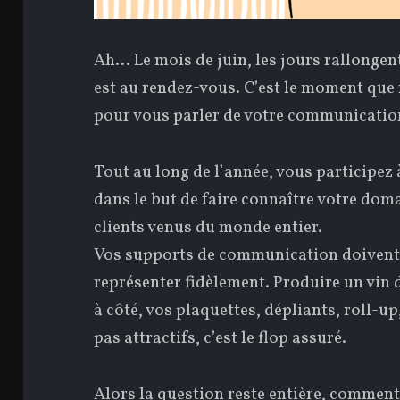
Ah… Le mois de juin, les jours rallongent
est au rendez-vous. C’est le moment que 
pour vous parler de votre communicatio
Tout au long de l’année, vous participez
dans le but de faire connaître votre domai
clients venus du monde entier.
Vos supports de communication doivent re
représenter fidèlement. Produire un vin 
à côté, vos plaquettes, dépliants, roll-up,
pas attractifs, c’est le flop assuré.
Alors la question reste entière, comment