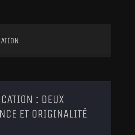
CATION
CATION : DEUX
NCE ET ORIGINALITÉ