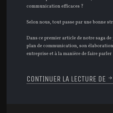
communication efficaces ?
Selon nous, tout passe par une bonne st
Dans ce premier article de notre saga de
plan de communication, son élaboration,
entreprise et à la manière de faire parler
CONTINUER LA LECTURE DE
J