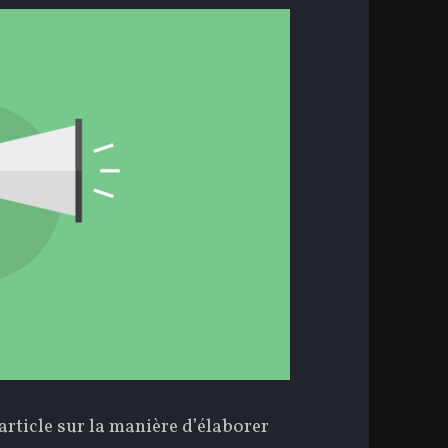
rticle sur la manière d’élaborer