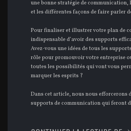
une bonne stratégie de communication, le
et les différentes façons de faire parler d
Pour finaliser et illustrer votre plan de 
indispensable d’avoir des supports effic
Avez-vous une idées de tous les supports
rôle pour promouvoir votre entreprise 
toutes les possibilités qui vont vous perm
marquer les esprits ?
Dans cet article, nous nous efforcerons d
supports de communication qui feront de