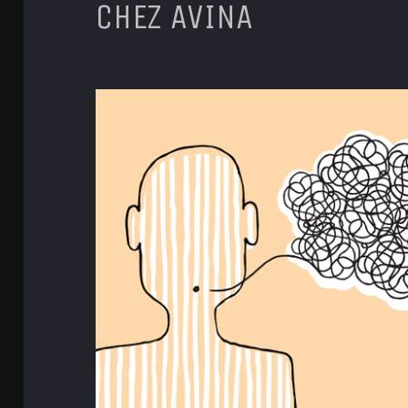
CHEZ AVINA