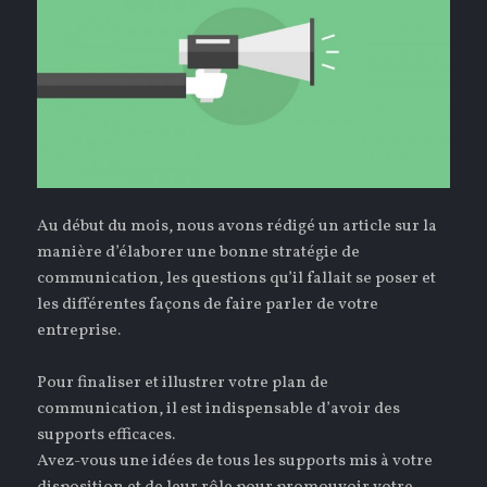
Au début du mois, nous avons rédigé un article sur la
manière d’élaborer une bonne stratégie de
communication, les questions qu’il fallait se poser et
les différentes façons de faire parler de votre
entreprise.
Pour finaliser et illustrer votre plan de
communication, il est indispensable d’avoir des
supports efficaces.
Avez-vous une idées de tous les supports mis à votre