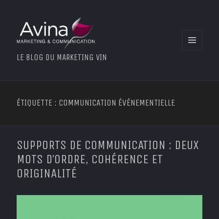
MENU
LE BLOG DU MARKETING VIN
ET
WIDGETS
ÉTIQUETTE : COMMUNICATION ÉVÉNEMENTIELLE
SUPPORTS DE COMMUNICATION : DEUX
MOTS D’ORDRE, COHÉRENCE ET
ORIGINALITÉ