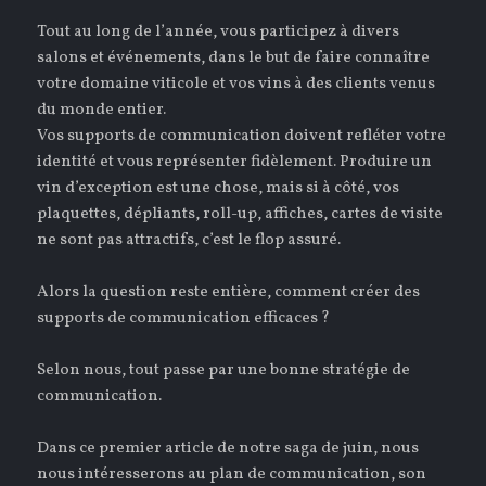
Tout au long de l’année, vous participez à divers
salons et événements, dans le but de faire connaître
votre domaine viticole et vos vins à des clients venus
du monde entier.
Vos supports de communication doivent refléter votre
identité et vous représenter fidèlement. Produire un
vin d’exception est une chose, mais si à côté, vos
plaquettes, dépliants, roll-up, affiches, cartes de visite
ne sont pas attractifs, c’est le flop assuré.
Alors la question reste entière, comment créer des
supports de communication efficaces ?
Selon nous, tout passe par une bonne stratégie de
communication.
Dans ce premier article de notre saga de juin, nous
nous intéresserons au plan de communication, son