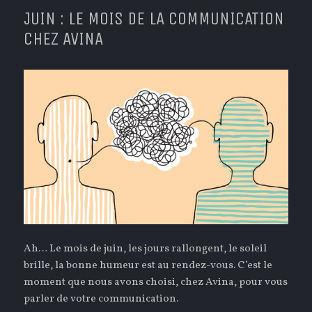
JUIN : LE MOIS DE LA COMMUNICATION
CHEZ AVINA
Ah… Le mois de juin, les jours rallongent, le soleil
brille, la bonne humeur est au rendez-vous. C’est le
moment que nous avons choisi, chez Avina, pour vous
parler de votre communication.