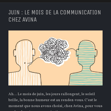
JUIN : LE MOIS DE LA COMMUNICATION
CHEZ AVINA
Ah… Le mois de juin, les jours rallongent, le soleil
brille, la bonne humeur est au rendez-vous. C’est le
moment que nous avons choisi, chez Avina, pour vous