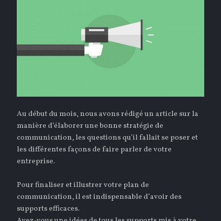
Au début du mois, nous avons rédigé un article sur la
manière d’élaborer une bonne stratégie de
communication, les questions qu’il fallait se poser et
les différentes façons de faire parler de votre
entreprise.
Pour finaliser et illustrer votre plan de
communication, il est indispensable d’avoir des
supports efficaces.
Avez-vous une idées de tous les supports mis à votre