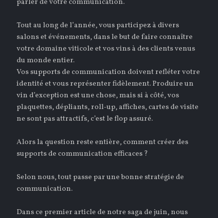
parler de votre communication.
Tout au long de l’année, vous participez à divers
salons et événements, dans le but de faire connaître
votre domaine viticole et vos vins à des clients venus
du monde entier.
Vos supports de communication doivent refléter votre
identité et vous représenter fidèlement. Produire un
vin d’exception est une chose, mais si à côté, vos
plaquettes, dépliants, roll-up, affiches, cartes de visite
ne sont pas attractifs, c’est le flop assuré.
Alors la question reste entière, comment créer des
supports de communication efficaces ?
Selon nous, tout passe par une bonne stratégie de
communication.
Dans ce premier article de notre saga de juin, nous