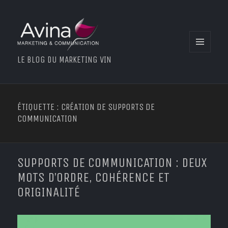
MENU
LE BLOG DU MARKETING VIN
ET
WIDGETS
ÉTIQUETTE : CRÉATION DE SUPPORTS DE
COMMUNICATION
SUPPORTS DE COMMUNICATION : DEUX
MOTS D’ORDRE, COHÉRENCE ET
ORIGINALITÉ