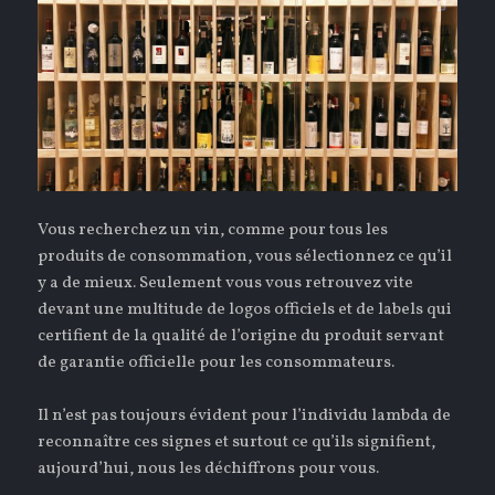
Vous recherchez un vin, comme pour tous les
produits de consommation, vous sélectionnez ce qu’il
y a de mieux. Seulement vous vous retrouvez vite
devant une multitude de logos officiels et de labels qui
certifient de la qualité de l’origine du produit servant
de garantie officielle pour les consommateurs.
Il n’est pas toujours évident pour l’individu lambda de
reconnaître ces signes et surtout ce qu’ils signifient,
aujourd’hui, nous les déchiffrons pour vous.