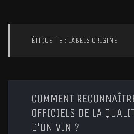
ÉTIQUETTE : LABELS ORIGINE
COMMENT RECONNAÎTRE
OFFICIELS DE LA QUALIT
D’UN VIN ?