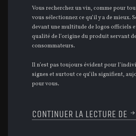
Vous recherchez un vin, comme pour tou
vous sélectionnez ce qu’il y a de mieux. 
devant une multitude de logos officiels et
qualité de l’origine du produit servant de
consommateurs.
Il n’est pas toujours évident pour l’indi
signes et surtout ce qu’ils signifient, au
pour vous.
CONTINUER LA LECTURE DE
C