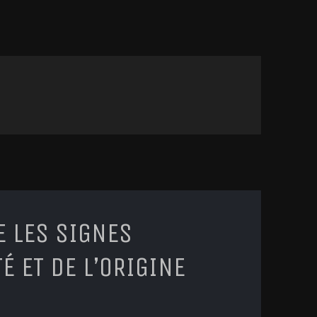
 LES SIGNES
É ET DE L’ORIGINE