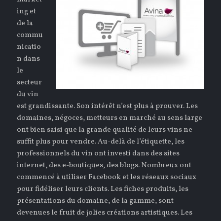
ing et
de la
commu
nicatio
n dans
le
secteur
du vin
est grandissante. Son intérêt n’est plus à prouver. Les
domaines, négoces, metteurs en marché au sens large
ont bien saisi que la grande qualité de leurs vins ne
suffit plus pour vendre. Au-delà de l’étiquette, les
professionnels du vin ont investi dans des sites
internet, des e-boutiques, des blogs. Nombreux ont
commencé à utiliser Facebook et les réseaux sociaux
pour fidéliser leurs clients. Les fiches produits, les
présentations du domaine, de la gamme, sont
devenues le fruit de jolies créations artistiques. Les