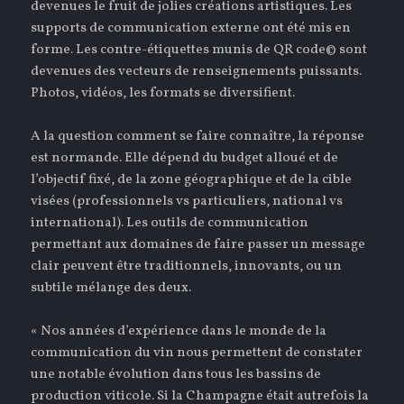
devenues le fruit de jolies créations artistiques. Les
supports de communication externe ont été mis en
forme. Les contre-étiquettes munis de QR code© sont
devenues des vecteurs de renseignements puissants.
Photos, vidéos, les formats se diversifient.
A la question comment se faire connaître, la réponse
est normande. Elle dépend du budget alloué et de
l’objectif fixé, de la zone géographique et de la cible
visées (professionnels vs particuliers, national vs
international). Les outils de communication
permettant aux domaines de faire passer un message
clair peuvent être traditionnels, innovants, ou un
subtile mélange des deux.
« Nos années d’expérience dans le monde de la
communication du vin nous permettent de constater
une notable évolution dans tous les bassins de
production viticole. Si la Champagne était autrefois la