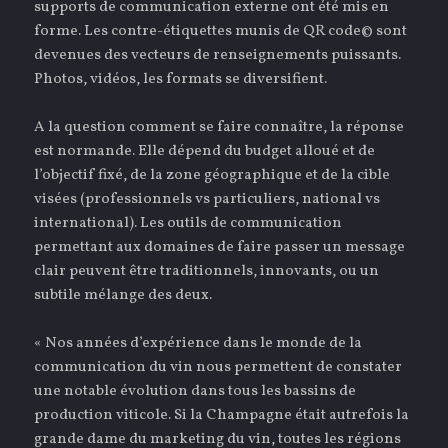
supports de communication externe ont été mis en
forme. Les contre-étiquettes munis de QR code© sont
devenues des vecteurs de renseignements puissants.
Photos, vidéos, les formats se diversifient.
A la question comment se faire connaître, la réponse
est normande. Elle dépend du budget alloué et de
l’objectif fixé, de la zone géographique et de la cible
visées (professionnels vs particuliers, national vs
international). Les outils de communication
permettant aux domaines de faire passer un message
clair peuvent être traditionnels, innovants, ou un
subtile mélange des deux.
« Nos années d’expérience dans le monde de la
communication du vin nous permettent de constater
une notable évolution dans tous les bassins de
production viticole. Si la Champagne était autrefois la
grande dame du marketing du vin, toutes les régions