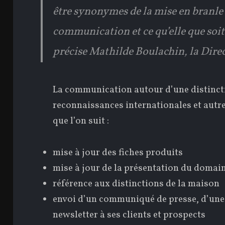
être synonymes de la mise en branle 
communication et ce qu’elle que soit l
précise Mathilde Boulachin, la Direc
La communication autour d’une distinct
reconnaissances internationales et autr
que l’on suit :
mise à jour des fiches produits
mise à jour de la présentation du domai
référence aux distinctions de la maison
envoi d’un communiqué de presse, d’une 
newsletter à ses clients et prospects