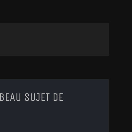
 BEAU SUJET DE