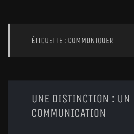
ÉTIQUETTE : COMMUNIQUER
UNE DISTINCTION : UN
COMMUNICATION