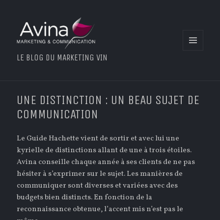
MENU
LE BLOG DU MARKETING VIN
ET
WIDGETS
UNE DISTINCTION : UN BEAU SUJET DE
COMMUNICATION
Le Guide Hachette vient de sortir et avec lui une
kyrielle de distinctions allant de une à trois étoiles.
Avina conseille chaque année à ses clients de ne pas
hésiter à s’exprimer sur le sujet. Les manières de
communiquer sont diverses et variées avec des
budgets bien distincts. En fonction de la
reconnaissance obtenue, l’accent mis n’est pas le