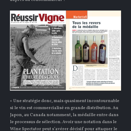
« Une stratégie donc, mais quasiment incontournable
si le vin est commercialisé en grande distribution. Au
Japon, au Canada notamment, la médaille entre dans
le processus de sélection. Avoir une notation dans le
Wine Spectator peut s’avérer décisif pour attaquer le